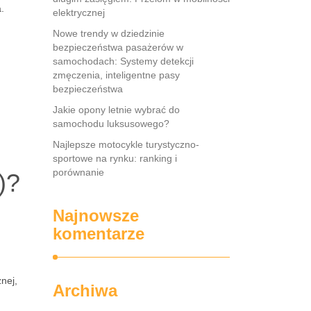
.
elektrycznej
Nowe trendy w dziedzinie
bezpieczeństwa pasażerów w
samochodach: Systemy detekcji
zmęczenia, inteligentne pasy
bezpieczeństwa
Jakie opony letnie wybrać do
samochodu luksusowego?
Najlepsze motocykle turystyczno-
sportowe na rynku: ranking i
porównanie
)?
Najnowsze
komentarze
nej,
Archiwa