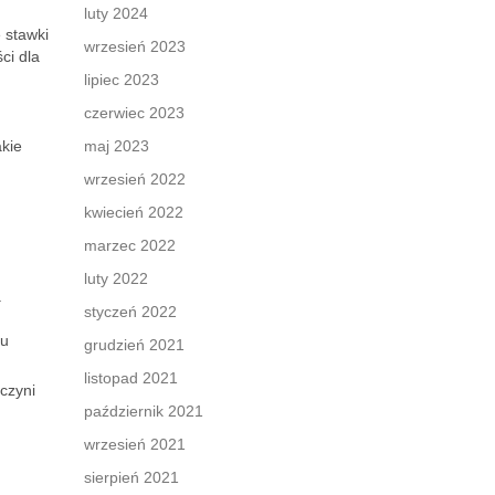
luty 2024
 stawki
wrzesień 2023
ci dla
lipiec 2023
czerwiec 2023
akie
maj 2023
wrzesień 2022
kwiecień 2022
marzec 2022
luty 2022
.
styczeń 2022
ku
grudzień 2021
listopad 2021
czyni
październik 2021
wrzesień 2021
sierpień 2021