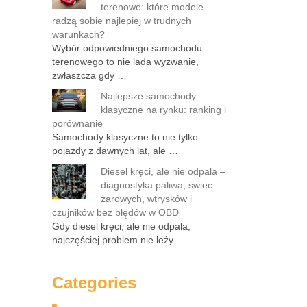
terenowe: które modele
radzą sobie najlepiej w trudnych
warunkach?
Wybór odpowiedniego samochodu
terenowego to nie lada wyzwanie,
zwłaszcza gdy …
Najlepsze samochody
klasyczne na rynku: ranking i
porównanie
Samochody klasyczne to nie tylko
pojazdy z dawnych lat, ale …
Diesel kręci, ale nie odpala –
diagnostyka paliwa, świec
żarowych, wtrysków i
czujników bez błędów w OBD
Gdy diesel kręci, ale nie odpala,
najczęściej problem nie leży …
Categories