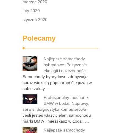
marzec 2020
luty 2020
styczeń 2020
Polecamy
Najlepsze samochody
hybrydowe: Połączenie
ekologii i oszczędności
Samochody hybrydowe zdobywają
coraz większą popularność, łącząc w
sobie zalety …
Profesjonalny mechanik
BMW w Łodzi: Naprawy,
serwis, diagnostyka komputerowa
Jeśli jesteś właścicielem samochodu
marki BMW i mieszkasz w Łodzi, …
Najlepsze samochody