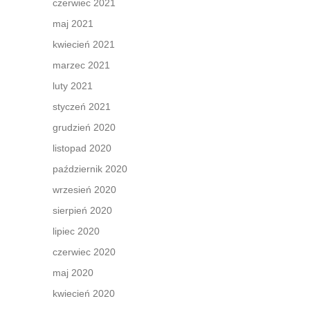
czerwiec 2021
maj 2021
kwiecień 2021
marzec 2021
luty 2021
styczeń 2021
grudzień 2020
listopad 2020
październik 2020
wrzesień 2020
sierpień 2020
lipiec 2020
czerwiec 2020
maj 2020
kwiecień 2020