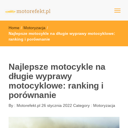
motorefekt.pl
Home
/
Motoryzacja
/
Najlepsze motocykle na długie wyprawy motocyklowe:
ranking i porównanie
Najlepsze motocykle na
długie wyprawy
motocyklowe: ranking i
porównanie
By :
Motorefekt.pl
26 stycznia 2022
Category :
Motoryzacja