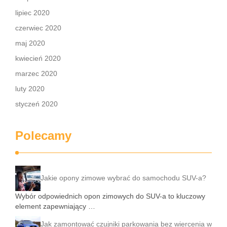
lipiec 2020
czerwiec 2020
maj 2020
kwiecień 2020
marzec 2020
luty 2020
styczeń 2020
Polecamy
Jakie opony zimowe wybrać do samochodu SUV-a?
Wybór odpowiednich opon zimowych do SUV-a to kluczowy
element zapewniający …
Jak zamontować czujniki parkowania bez wiercenia w