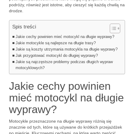
podróży, również jest istotne, aby cieszyć się każdą chwilą na
drodze.
Spis treści
Jakie cechy powinien mieć motocykl na długie wyprawy?
Jakie motocykle są najlepsze na długie trasy?
Jakie są koszty utrzymania motocykla na długie wyprawy?
Jak przygotować motocykl do długiej wyprawy?
Jakie są najczęstsze problemy podczas długich wypraw
motocyklowych?
Jakie cechy powinien
mieć motocykl na długie
wyprawy?
Motocykle przeznaczone na długie wyprawy różnią się
znacznie od tych, które są używane do krótkich przejażdżek
po mieście. Kluczowymi cechami, na które warto zwrócić