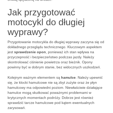
Jak przygotować
motocykl do długiej
wyprawy?
Przygotowanie motocykla do długiej wyprawy zaczyna się od
dokładnego przeglądu technicznego. Kluczowym aspektem
jest
sprawdzenie opon
, ponieważ ich stan wpływa na
przyczepność i bezpieczeństwo podczas jazdy. Należy
skontrolować ciśnienie powietrza oraz bieżnik. Opony
powinny być w dobrym stanie, bez widocznych uszkodzeń.
Kolejnym ważnym elementem są
hamulce
. Należy upewnić
się, że klocki hamulcowe nie są zbyt zużyte oraz że płyn
hamulcowy ma odpowiedni poziom. Niewłaściwie działające
hamulce mogą skutkować poważnymi problemami w
krytycznych momentach podróży. Dobrze jest również
sprawdzić tarcze hamulcowe pod kątem ewentualnych
zarysowań.