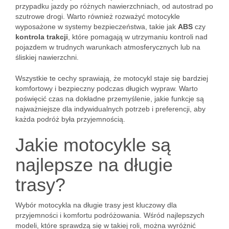
przypadku jazdy po różnych nawierzchniach, od autostrad po
szutrowe drogi. Warto również rozważyć motocykle
wyposażone w systemy bezpieczeństwa, takie jak
ABS
czy
kontrola trakcji
, które pomagają w utrzymaniu kontroli nad
pojazdem w trudnych warunkach atmosferycznych lub na
śliskiej nawierzchni.
Wszystkie te cechy sprawiają, że motocykl staje się bardziej
komfortowy i bezpieczny podczas długich wypraw. Warto
poświęcić czas na dokładne przemyślenie, jakie funkcje są
najważniejsze dla indywidualnych potrzeb i preferencji, aby
każda podróż była przyjemnością.
Jakie motocykle są
najlepsze na długie
trasy?
Wybór motocykla na długie trasy jest kluczowy dla
przyjemności i komfortu podróżowania. Wśród najlepszych
modeli, które sprawdzą się w takiej roli, można wyróżnić