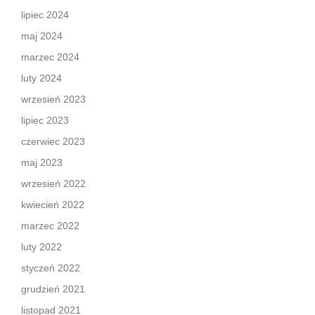
lipiec 2024
maj 2024
marzec 2024
luty 2024
wrzesień 2023
lipiec 2023
czerwiec 2023
maj 2023
wrzesień 2022
kwiecień 2022
marzec 2022
luty 2022
styczeń 2022
grudzień 2021
listopad 2021