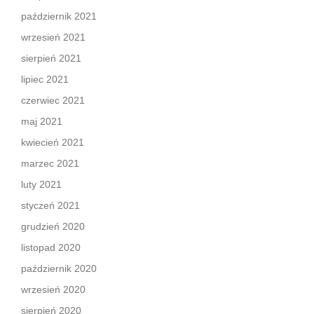
październik 2021
wrzesień 2021
sierpień 2021
lipiec 2021
czerwiec 2021
maj 2021
kwiecień 2021
marzec 2021
luty 2021
styczeń 2021
grudzień 2020
listopad 2020
październik 2020
wrzesień 2020
sierpień 2020