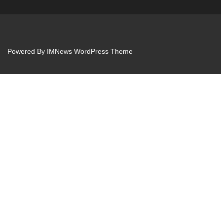
Powered By
IMNews WordPress Theme