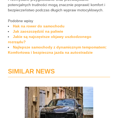
potencjalnych trudności mogą znacznie poprawić komfort i
bezpieczeństwo podczas długich wypraw motocyklowych.
Podobne wpisy
Hak na rower do samochodu
Jak zaoszczędzić na paliwie
Jakie są najczęstsze objawy uszkodzonego
rozrządu?
Najlepsze samochody z dynamicznym tempomatem:
Komfortowa i bezpieczna jazda na autostradzie
SIMILAR NEWS