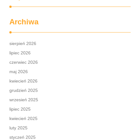
Archiwa
sierpień 2026
lipiec 2026
czerwiec 2026
maj 2026
kwiecień 2026
grudzień 2025
wrzesień 2025
lipiec 2025
kwiecień 2025
luty 2025
styczeń 2025