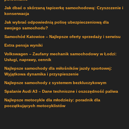
Jak dbać o skórzaną tapicerkę samochodową: Czyszczenie i
konserwacja
Jak wybrać odpowiednią polisę ubezpieczeniową dla
swojego samochodu?
Samochód Katowice – Najlepsze oferty sprzedaży i serwisu
Extra pensja wyniki
Volkswagen – Zaufany mechanik samochodowy w Łodzi:
Usługi, naprawy, cennik
Najlepsze samochody dla miłośników jazdy sportowej:
Wyjątkowa dynamika i przyspieszenie
Najlepsze samochody z systemem bezkluczykowym
Spalanie Audi A3 – Dane techniczne i oszczędność paliwa
Najlepsze motocykle dla młodzieży: poradnik dla
początkujących motocyklistów