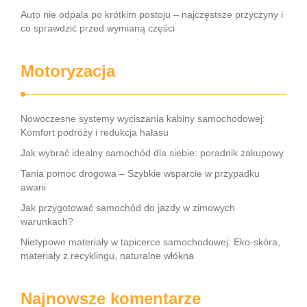
Auto nie odpala po krótkim postoju – najczęstsze przyczyny i
co sprawdzić przed wymianą części
Motoryzacja
Nowoczesne systemy wyciszania kabiny samochodowej:
Komfort podróży i redukcja hałasu
Jak wybrać idealny samochód dla siebie: poradnik zakupowy
Tania pomoc drogowa – Szybkie wsparcie w przypadku
awarii
Jak przygotować samochód do jazdy w zimowych
warunkach?
Nietypowe materiały w tapicerce samochodowej: Eko-skóra,
materiały z recyklingu, naturalne włókna
Najnowsze komentarze