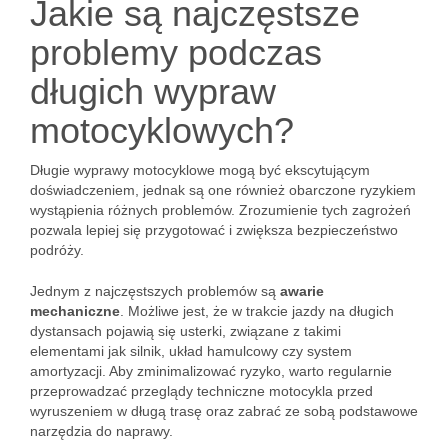
Jakie są najczęstsze
problemy podczas
długich wypraw
motocyklowych?
Długie wyprawy motocyklowe mogą być ekscytującym
doświadczeniem, jednak są one również obarczone ryzykiem
wystąpienia różnych problemów. Zrozumienie tych zagrożeń
pozwala lepiej się przygotować i zwiększa bezpieczeństwo
podróży.
Jednym z najczęstszych problemów są
awarie
mechaniczne
. Możliwe jest, że w trakcie jazdy na długich
dystansach pojawią się usterki, związane z takimi
elementami jak silnik, układ hamulcowy czy system
amortyzacji. Aby zminimalizować ryzyko, warto regularnie
przeprowadzać przeglądy techniczne motocykla przed
wyruszeniem w długą trasę oraz zabrać ze sobą podstawowe
narzędzia do naprawy.