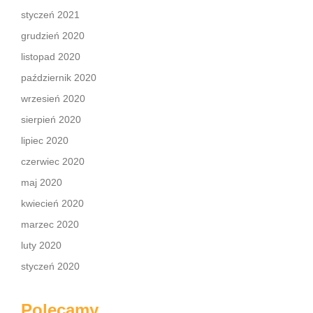
styczeń 2021
grudzień 2020
listopad 2020
październik 2020
wrzesień 2020
sierpień 2020
lipiec 2020
czerwiec 2020
maj 2020
kwiecień 2020
marzec 2020
luty 2020
styczeń 2020
Polecamy