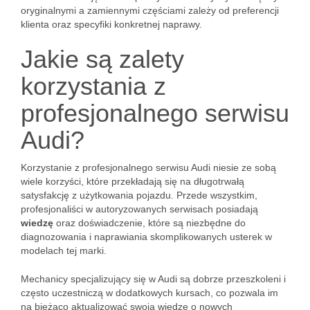
oryginalnymi a zamiennymi częściami zależy od preferencji
klienta oraz specyfiki konkretnej naprawy.
Jakie są zalety
korzystania z
profesjonalnego serwisu
Audi?
Korzystanie z profesjonalnego serwisu Audi niesie ze sobą
wiele korzyści, które przekładają się na długotrwałą
satysfakcję z użytkowania pojazdu. Przede wszystkim,
profesjonaliści w autoryzowanych serwisach posiadają
wiedzę
oraz doświadczenie, które są niezbędne do
diagnozowania i naprawiania skomplikowanych usterek w
modelach tej marki.
Mechanicy specjalizujący się w Audi są dobrze przeszkoleni i
często uczestniczą w dodatkowych kursach, co pozwala im
na bieżąco aktualizować swoją wiedzę o nowych