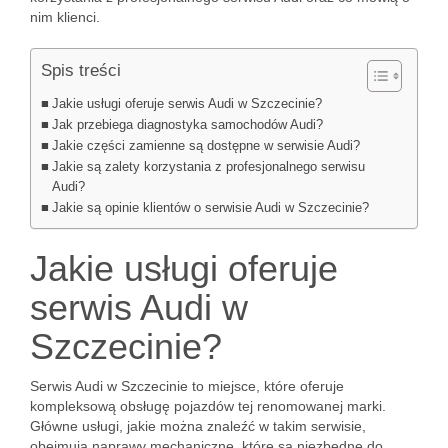
nim klienci.
Spis treści
Jakie usługi oferuje serwis Audi w Szczecinie?
Jak przebiega diagnostyka samochodów Audi?
Jakie części zamienne są dostępne w serwisie Audi?
Jakie są zalety korzystania z profesjonalnego serwisu
Audi?
Jakie są opinie klientów o serwisie Audi w Szczecinie?
Jakie usługi oferuje
serwis Audi w
Szczecinie?
Serwis Audi w Szczecinie to miejsce, które oferuje
kompleksową obsługę pojazdów tej renomowanej marki.
Główne usługi, jakie można znaleźć w takim serwisie,
obejmują naprawy mechaniczne, które są niezbędne do