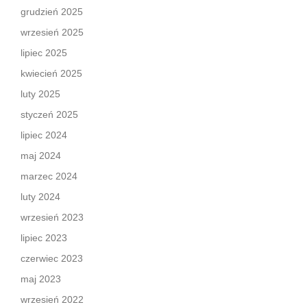
grudzień 2025
wrzesień 2025
lipiec 2025
kwiecień 2025
luty 2025
styczeń 2025
lipiec 2024
maj 2024
marzec 2024
luty 2024
wrzesień 2023
lipiec 2023
czerwiec 2023
maj 2023
wrzesień 2022