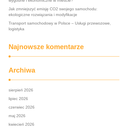
wygodne i ekonomiczne w mieście?
Jak zmniejszyć emisję CO2 swojego samochodu:
ekologiczne rozwiązania i modyfikacje
Transport samochodowy w Polsce – Usługi przewozowe,
logistyka
Najnowsze komentarze
Archiwa
sierpień 2026
lipiec 2026
czerwiec 2026
maj 2026
kwiecień 2026