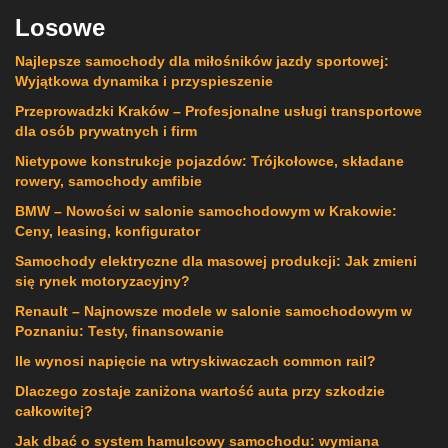
Losowe
Najlepsze samochody dla miłośników jazdy sportowej:
Wyjątkowa dynamika i przyspieszenie
Przeprowadzki Kraków – Profesjonalne usługi transportowe
dla osób prywatnych i firm
Nietypowe konstrukcje pojazdów: Trójkołowce, składane
rowery, samochody amfibie
BMW – Nowości w salonie samochodowym w Krakowie:
Ceny, leasing, konfigurator
Samochody elektryczne dla masowej produkcji: Jak zmieni
się rynek motoryzacyjny?
Renault – Najnowsze modele w salonie samochodowym w
Poznaniu: Testy, finansowanie
Ile wynosi napięcie na wtryskiwaczach common rail?
Dlaczego zostaje zaniżona wartość auta przy szkodzie
całkowitej?
Jak dbać o system hamulcowy samochodu: wymiana