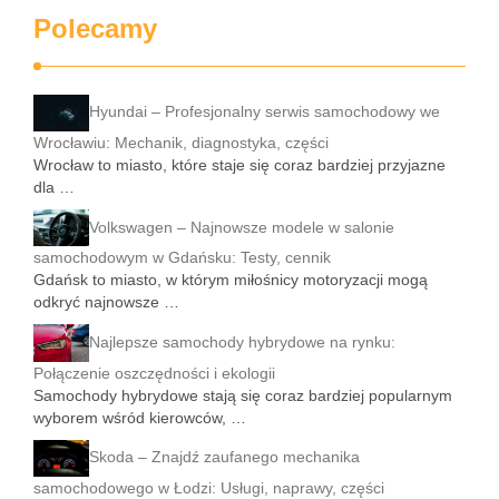
Polecamy
Hyundai – Profesjonalny serwis samochodowy we
Wrocławiu: Mechanik, diagnostyka, części
Wrocław to miasto, które staje się coraz bardziej przyjazne
dla …
Volkswagen – Najnowsze modele w salonie
samochodowym w Gdańsku: Testy, cennik
Gdańsk to miasto, w którym miłośnicy motoryzacji mogą
odkryć najnowsze …
Najlepsze samochody hybrydowe na rynku:
Połączenie oszczędności i ekologii
Samochody hybrydowe stają się coraz bardziej popularnym
wyborem wśród kierowców, …
Skoda – Znajdź zaufanego mechanika
samochodowego w Łodzi: Usługi, naprawy, części