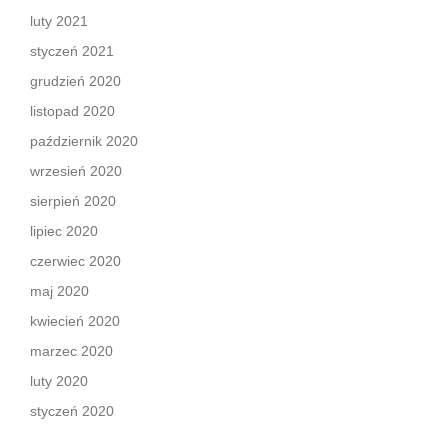
luty 2021
styczeń 2021
grudzień 2020
listopad 2020
październik 2020
wrzesień 2020
sierpień 2020
lipiec 2020
czerwiec 2020
maj 2020
kwiecień 2020
marzec 2020
luty 2020
styczeń 2020