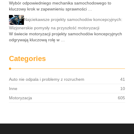
Wybór odpowiedniego mechanika samochodowego to
kluczowy krok w zapewnieniu sprawności …
Najciekawsze projekty samochodów koncepcyjnych:
Wizjonerskie pomysły na przyszłość motoryzacji
W świecie motoryzacji projekty samochodów koncepcyjnych
odgrywają kluczową rolę w …
Categories
Auto nie odpala i problemy z rozruchem
41
Inne
10
Motoryzacja
605