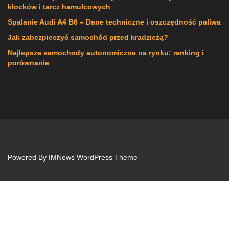
klocków i tarcz hamulcowych
Spalanie Audi A4 B6 – Dane techniczne i oszczędność paliwa
Jak zabezpieczyć samochód przed kradzieżą?
Najlepsze samochody autonomiczne na rynku: ranking i
porównanie
Powered By
IMNews WordPress Theme