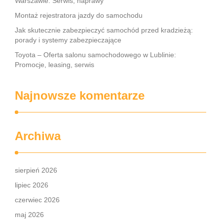
Warszawie: Serwis, naprawy
Montaż rejestratora jazdy do samochodu
Jak skutecznie zabezpieczyć samochód przed kradzieżą:
porady i systemy zabezpieczające
Toyota – Oferta salonu samochodowego w Lublinie:
Promocje, leasing, serwis
Najnowsze komentarze
Archiwa
sierpień 2026
lipiec 2026
czerwiec 2026
maj 2026