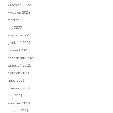
wrzesień 2022
kwiecień 2022
marzec 2022
luty 2022
styczeń 2022
grudzień 2021
listopad 2021
październik 2021
wrzesień 2021
sierpień 2021
lipiec 2021
czerwiec 2021
maj 2021
kwiecień 2021
marzec 2021