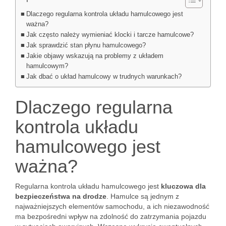
Dlaczego regularna kontrola układu hamulcowego jest
ważna?
Jak często należy wymieniać klocki i tarcze hamulcowe?
Jak sprawdzić stan płynu hamulcowego?
Jakie objawy wskazują na problemy z układem
hamulcowym?
Jak dbać o układ hamulcowy w trudnych warunkach?
Dlaczego regularna
kontrola układu
hamulcowego jest
ważna?
Regularna kontrola układu hamulcowego jest
kluczowa dla
bezpieczeństwa na drodze
. Hamulce są jednym z
najważniejszych elementów samochodu, a ich niezawodność
ma bezpośredni wpływ na zdolność do zatrzymania pojazdu