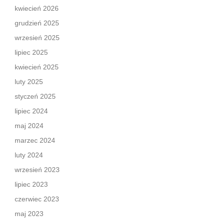
kwiecień 2026
grudzień 2025
wrzesień 2025
lipiec 2025
kwiecień 2025
luty 2025
styczeń 2025
lipiec 2024
maj 2024
marzec 2024
luty 2024
wrzesień 2023
lipiec 2023
czerwiec 2023
maj 2023