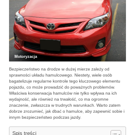
Motoryzacja
Bezpieczeństwo na drodze w dużej mierze zależy od
sprawności układu hamulcowego. Niestety, wiele osób
bagatelizuje regularne kontrole tego kluczowego elementu
pojazdu, co może prowadzić do poważnych problemów.
Właściwa konserwacja hamulców nie tylko wpływa na ich
wydajność, ale również na trwałość, co ma ogromne
znaczenie, zwłaszcza w trudnych warunkach. Warto zatem
dobrze zrozumieć, jak dbać o hamulce, aby zapewnić sobie i
innym bezpieczeństwo podczas jazdy.
Spis treści