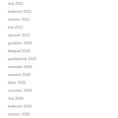
maj 2021
kwiecień 2021
marzec 2021
luty 2021
styczeń 2021
grudzień 2020
listopad 2020
październik 2020
wrzesień 2020
sierpień 2020
lipiec 2020
czerwiec 2020
maj 2020
kwiecień 2020
marzec 2020