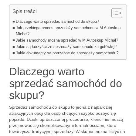
Spis treści
Dlaczego warto sprzedać samochód do skupu?
Jak przebiega proces sprzedaży samochodu w M Autoskup
Michał?
Jakie samochody można sprzedać w M Autoskup Michał?
Jakie są korzyści ze sprzedaży samochodu za gotówkę?
Jakie dokumenty są potrzebne do sprzedaży samochodu?
Dlaczego warto
sprzedać samochód do
skupu?
Sprzedaż samochodu do skupu to jedna z najbardziej
atrakcyjnych opcji dla osób chcących szybko pozbyć się
pojazdu. Dzięki uproszczonej procedurze, klienci nie muszą
przejmować się skomplikowanymi formalnościami, które
towarzyszą tradycyjnej sprzedaży. W skupie można liczyć na