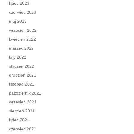
lipiec 2023
czerwiec 2023
maj 2023
wrzesień 2022
kwiecień 2022
marzec 2022
luty 2022
styczeń 2022
grudzień 2021
listopad 2021
październik 2021
wrzesień 2021
sierpień 2021
lipiec 2021
czerwiec 2021