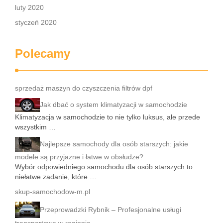
luty 2020
styczeń 2020
Polecamy
sprzedaż maszyn do czyszczenia filtrów dpf
Jak dbać o system klimatyzacji w samochodzie
Klimatyzacja w samochodzie to nie tylko luksus, ale przede
wszystkim …
Najlepsze samochody dla osób starszych: jakie
modele są przyjazne i łatwe w obsłudze?
Wybór odpowiedniego samochodu dla osób starszych to
niełatwe zadanie, które …
skup-samochodow-m.pl
Przeprowadzki Rybnik – Profesjonalne usługi