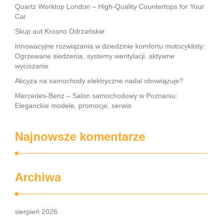
Quartz Worktop London – High-Quality Countertops for Your
Car
Skup aut Krosno Odrzańskie
Innowacyjne rozwiązania w dziedzinie komfortu motocyklisty:
Ogrzewane siedzenia, systemy wentylacji, aktywne
wyciszanie
Akcyza na samochody elektryczne nadal obowiązuje?
Mercedes-Benz – Salon samochodowy w Poznaniu:
Eleganckie modele, promocje, serwis
Najnowsze komentarze
Archiwa
sierpień 2026