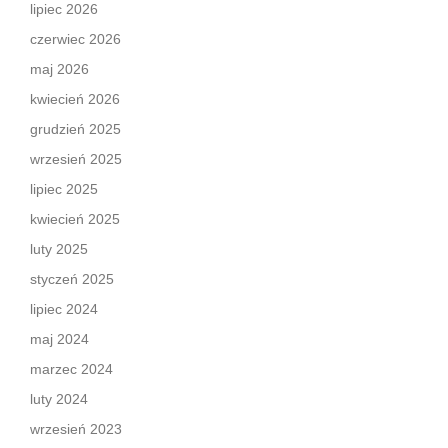
lipiec 2026
czerwiec 2026
maj 2026
kwiecień 2026
grudzień 2025
wrzesień 2025
lipiec 2025
kwiecień 2025
luty 2025
styczeń 2025
lipiec 2024
maj 2024
marzec 2024
luty 2024
wrzesień 2023