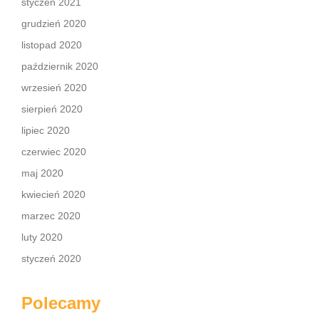
styczeń 2021
grudzień 2020
listopad 2020
październik 2020
wrzesień 2020
sierpień 2020
lipiec 2020
czerwiec 2020
maj 2020
kwiecień 2020
marzec 2020
luty 2020
styczeń 2020
Polecamy