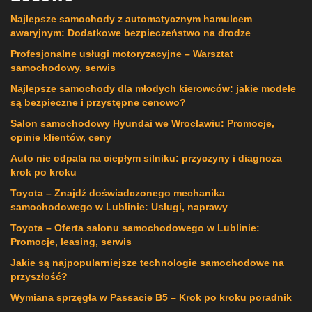
Najlepsze samochody z automatycznym hamulcem
awaryjnym: Dodatkowe bezpieczeństwo na drodze
Profesjonalne usługi motoryzacyjne – Warsztat
samochodowy, serwis
Najlepsze samochody dla młodych kierowców: jakie modele
są bezpieczne i przystępne cenowo?
Salon samochodowy Hyundai we Wrocławiu: Promocje,
opinie klientów, ceny
Auto nie odpala na ciepłym silniku: przyczyny i diagnoza
krok po kroku
Toyota – Znajdź doświadczonego mechanika
samochodowego w Lublinie: Usługi, naprawy
Toyota – Oferta salonu samochodowego w Lublinie:
Promocje, leasing, serwis
Jakie są najpopularniejsze technologie samochodowe na
przyszłość?
Wymiana sprzęgła w Passacie B5 – Krok po kroku poradnik