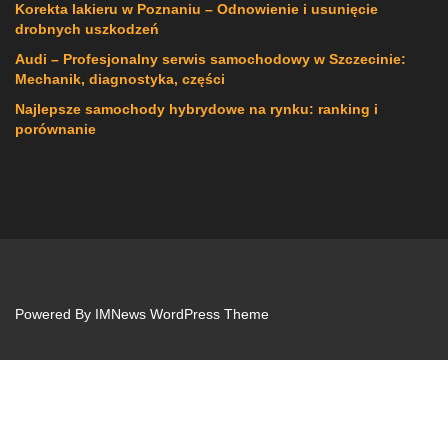
Korekta lakieru w Poznaniu – Odnowienie i usunięcie
drobnych uszkodzeń
Audi – Profesjonalny serwis samochodowy w Szczecinie:
Mechanik, diagnostyka, części
Najlepsze samochody hybrydowe na rynku: ranking i
porównanie
Powered By
IMNews WordPress Theme