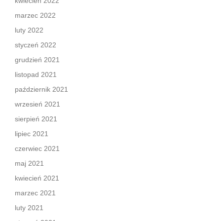
kwiecień 2022
marzec 2022
luty 2022
styczeń 2022
grudzień 2021
listopad 2021
październik 2021
wrzesień 2021
sierpień 2021
lipiec 2021
czerwiec 2021
maj 2021
kwiecień 2021
marzec 2021
luty 2021