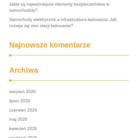
Jakie są najważniejsze elementy bezpieczeństwa w
samochodzie?
Samochody elektryczne a infrastruktura ładowania: Jak
rozwija się sieć stacji ładowania?
Najnowsze komentarze
Archiwa
sierpień 2026
lipiec 2026
czerwiec 2026
maj 2026
kwiecień 2026
grudzień 2025