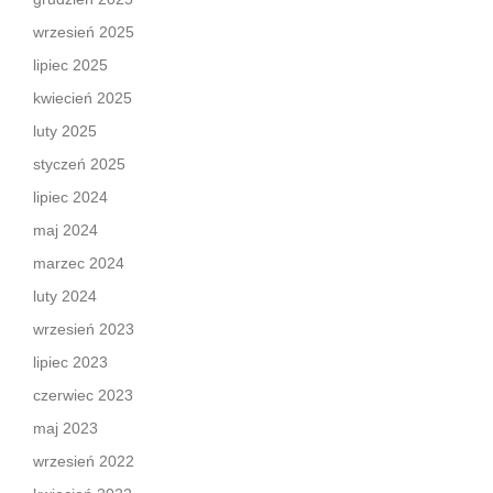
wrzesień 2025
lipiec 2025
kwiecień 2025
luty 2025
styczeń 2025
lipiec 2024
maj 2024
marzec 2024
luty 2024
wrzesień 2023
lipiec 2023
czerwiec 2023
maj 2023
wrzesień 2022