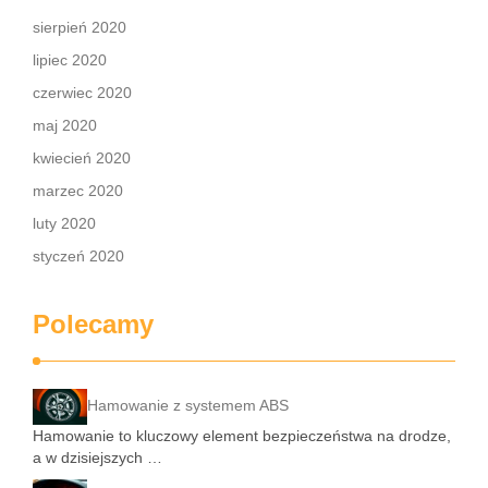
sierpień 2020
lipiec 2020
czerwiec 2020
maj 2020
kwiecień 2020
marzec 2020
luty 2020
styczeń 2020
Polecamy
Hamowanie z systemem ABS
Hamowanie to kluczowy element bezpieczeństwa na drodze,
a w dzisiejszych …