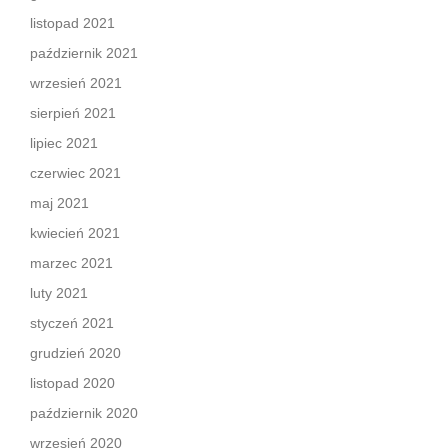
listopad 2021
październik 2021
wrzesień 2021
sierpień 2021
lipiec 2021
czerwiec 2021
maj 2021
kwiecień 2021
marzec 2021
luty 2021
styczeń 2021
grudzień 2020
listopad 2020
październik 2020
wrzesień 2020