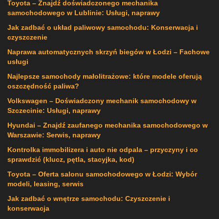
Toyota – Znajdź doświadczonego mechanika
samochodowego w Lublinie: Usługi, naprawy
Jak zadbać o układ paliwowy samochodu: Konserwacja i
czyszczenie
Naprawa automatycznych skrzyń biegów w Łodzi – Fachowe
usługi
Najlepsze samochody małolitrażowe: które modele oferują
oszczędność paliwa?
Volkswagen – Doświadczony mechanik samochodowy w
Szczecinie: Usługi, naprawy
Hyundai – Znajdź zaufanego mechanika samochodowego w
Warszawie: Serwis, naprawy
Kontrolka immobilizera i auto nie odpala – przyczyny i co
sprawdzić (klucz, pętla, stacyjka, kod)
Toyota – Oferta salonu samochodowego w Łodzi: Wybór
modeli, leasing, serwis
Jak zadbać o wnętrze samochodu: Czyszczenie i
konserwacja