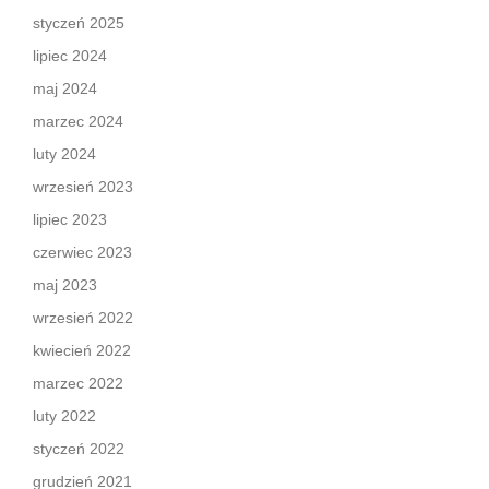
styczeń 2025
lipiec 2024
maj 2024
marzec 2024
luty 2024
wrzesień 2023
lipiec 2023
czerwiec 2023
maj 2023
wrzesień 2022
kwiecień 2022
marzec 2022
luty 2022
styczeń 2022
grudzień 2021