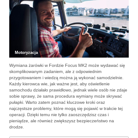
Motoryzacja
Wymiana żarówki w Fordzie Focus MK2 może wydawać się
skomplikowanym zadaniem, ale z odpowiednim
przygotowaniem i wiedzą można ją wykonać samodzielnie.
Każdy kierowca wie, jak ważne jest, aby oświetlenie
samochodu działało prawidłowo, jednak wiele osób nie zdaje
sobie sprawy, że sama procedura wymiany może skrywać
pułapki. Warto zatem poznać kluczowe kroki oraz
najczęstsze problemy, które mogą się pojawić w trakcie tej
operacji. Dzięki temu nie tylko zaoszczędzisz czas i
pieniądze, ale również zwiększysz bezpieczeństwo na
drodze.