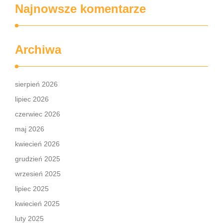
Najnowsze komentarze
Archiwa
sierpień 2026
lipiec 2026
czerwiec 2026
maj 2026
kwiecień 2026
grudzień 2025
wrzesień 2025
lipiec 2025
kwiecień 2025
luty 2025