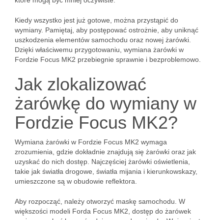
które mogą być mniej oczywiste.
Kiedy wszystko jest już gotowe, można przystąpić do
wymiany. Pamiętaj, aby postępować ostrożnie, aby uniknąć
uszkodzenia elementów samochodu oraz nowej żarówki.
Dzięki właściwemu przygotowaniu, wymiana żarówki w
Fordzie Focus MK2 przebiegnie sprawnie i bezproblemowo.
Jak zlokalizować
żarówkę do wymiany w
Fordzie Focus MK2?
Wymiana żarówki w Fordzie Focus MK2 wymaga
zrozumienia, gdzie dokładnie znajdują się żarówki oraz jak
uzyskać do nich dostęp. Najczęściej żarówki oświetlenia,
takie jak światła drogowe, światła mijania i kierunkowskazy,
umieszczone są w obudowie reflektora.
Aby rozpocząć, należy otworzyć maskę samochodu. W
większości modeli Forda Focus MK2, dostęp do żarówek