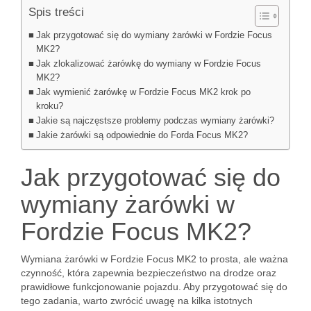
Spis treści
Jak przygotować się do wymiany żarówki w Fordzie Focus
MK2?
Jak zlokalizować żarówkę do wymiany w Fordzie Focus
MK2?
Jak wymienić żarówkę w Fordzie Focus MK2 krok po
kroku?
Jakie są najczęstsze problemy podczas wymiany żarówki?
Jakie żarówki są odpowiednie do Forda Focus MK2?
Jak przygotować się do
wymiany żarówki w
Fordzie Focus MK2?
Wymiana żarówki w Fordzie Focus MK2 to prosta, ale ważna
czynność, która zapewnia bezpieczeństwo na drodze oraz
prawidłowe funkcjonowanie pojazdu. Aby przygotować się do
tego zadania, warto zwrócić uwagę na kilka istotnych