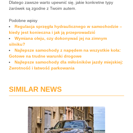
Dlatego zawsze warto upewnić się, jakie konkretne typy
żarówek są zgodne z Twoim autem.
Podobne wpisy
Regulacja sprzęgła hydraulicznego w samochodzie –
kiedy jest konieczna i jak ją przeprowadzić
Wymiana oleju, czy dokonywać jej na zimnym
silniku?
Najlepsze samochody z napędem na wszystkie koła:
Gotowe na trudne warunki drogowe
Najlepsze samochody dla miłośników jazdy miejskiej:
Zwrotność i łatwość parkowania
SIMILAR NEWS