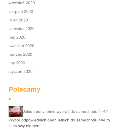
wrzesień 2020
sierpień 2020
lipiec 2020
czerwiec 2020
maj 2020
kwiecień 2020
marzec 2020
luty 2020
styczeń 2020
Polecamy
Jakie opony letnie wybrać do samochodu 4×4?
Wybór odpowiednich opon letnich do samochodu 4×4 to
kluczowy element …