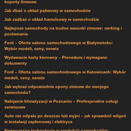
koperty firmowe
Jak dbać o układ paliwowy w samochodzie
Jak zadbać o układ hamulcowy w samochodzie
Najlepsze samochody na trudne warunki zimowe: ranking i
porównanie
Ford – Oferta salonu samochodowego w Białymstoku:
Wybór modeli, ceny, serwis
Wydawanie karty kierowcy – Procedura i wymagane
dokumenty
Ford – Oferta salonu samochodowego w Katowicach: Wybór
modeli, ceny, serwis
Jak wybrać odpowiednie opony zimowe do swojego
samochodu?
Nabijanie klimatyzacji w Poznaniu – Profesjonalne usługi
serwisowe
Auto nie odpala po deszczu lub myjni – jak sprawdzić wilgoć
w instalacji zapłonowej i elektryce
Nowoczesne technologie w produkcji samochodów: