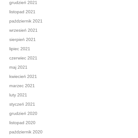
grudzień 2021
listopad 2021
październik 2021
wrzesień 2021
sierpień 2021
lipiec 2021
czerwiec 2021
maj 2021
kwiecień 2021
marzec 2021
luty 2021
styczeń 2021
grudzień 2020
listopad 2020
październik 2020