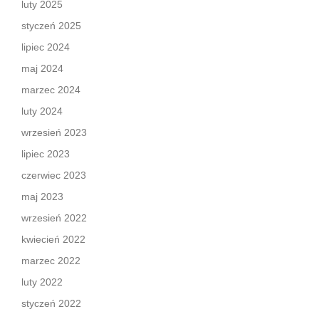
luty 2025
styczeń 2025
lipiec 2024
maj 2024
marzec 2024
luty 2024
wrzesień 2023
lipiec 2023
czerwiec 2023
maj 2023
wrzesień 2022
kwiecień 2022
marzec 2022
luty 2022
styczeń 2022