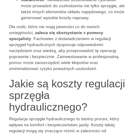
może prowadzić do uszkodzenia nie tylko sprzęgła, ale
także innych elementów układu napędowego, co może
generować wysokie koszty naprawy.
Dla osób, które nie mają pewności co do swoich
umiejętności,
zaleca się skorzystanie z pomocy
specjalisty
. Fachowiec z doświadczeniem w regulacji
sprzęgieł hydraulicznych dysponuje odpowiednimi
narzędziami oraz wiedzą, aby przeprowadzić tę operację
poprawnie i bezpiecznie. Zainwestowanie w profesjonalną
pomoc może zaoszczędzić wiele kłopotów oraz
zminimalizować ryzyko poważnych uszkodzeń.
Jakie są koszty regulacji
sprzęgła
hydraulicznego?
Regulacja sprzęgła hydraulicznego to istotny proces, który
wpływa na komfort i bezpieczeństwo jazdy. Koszty takiej
regulacji mogą się znacząco różnić w zależności od