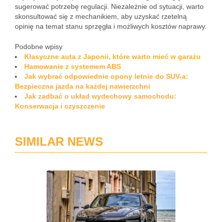
sugerować potrzebę regulacji. Niezależnie od sytuacji, warto
skonsultować się z mechanikiem, aby uzyskać rzetelną
opinię na temat stanu sprzęgła i możliwych kosztów naprawy.
Podobne wpisy
Klasyczne auta z Japonii, które warto mieć w garażu
Hamowanie z systemem ABS
Jak wybrać odpowiednie opony letnie do SUV-a:
Bezpieczna jazda na każdej nawierzchni
Jak zadbać o układ wydechowy samochodu:
Konserwacja i czyszczenie
SIMILAR NEWS