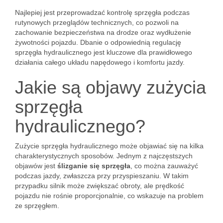
Najlepiej jest przeprowadzać kontrolę sprzęgła podczas
rutynowych przeglądów technicznych, co pozwoli na
zachowanie bezpieczeństwa na drodze oraz wydłużenie
żywotności pojazdu. Dbanie o odpowiednią regulację
sprzęgła hydraulicznego jest kluczowe dla prawidłowego
działania całego układu napędowego i komfortu jazdy.
Jakie są objawy zużycia
sprzęgła
hydraulicznego?
Zużycie sprzęgła hydraulicznego może objawiać się na kilka
charakterystycznych sposobów. Jednym z najczęstszych
objawów jest
ślizganie się sprzęgła
, co można zauważyć
podczas jazdy, zwłaszcza przy przyspieszaniu. W takim
przypadku silnik może zwiększać obroty, ale prędkość
pojazdu nie rośnie proporcjonalnie, co wskazuje na problem
ze sprzęgłem.