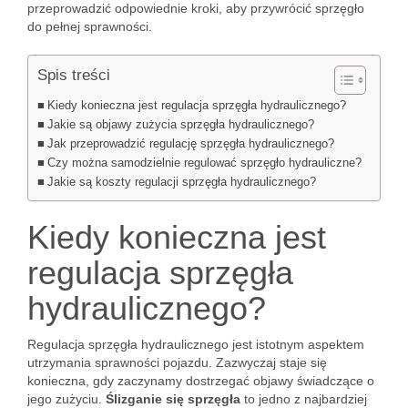
przeprowadzić odpowiednie kroki, aby przywrócić sprzęgło
do pełnej sprawności.
Spis treści
Kiedy konieczna jest regulacja sprzęgła hydraulicznego?
Jakie są objawy zużycia sprzęgła hydraulicznego?
Jak przeprowadzić regulację sprzęgła hydraulicznego?
Czy można samodzielnie regulować sprzęgło hydrauliczne?
Jakie są koszty regulacji sprzęgła hydraulicznego?
Kiedy konieczna jest
regulacja sprzęgła
hydraulicznego?
Regulacja sprzęgła hydraulicznego jest istotnym aspektem
utrzymania sprawności pojazdu. Zazwyczaj staje się
konieczna, gdy zaczynamy dostrzegać objawy świadczące o
jego zużyciu.
Ślizganie się sprzęgła
to jedno z najbardziej