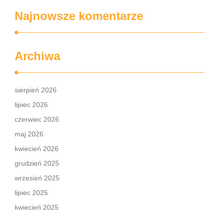
Najnowsze komentarze
Archiwa
sierpień 2026
lipiec 2026
czerwiec 2026
maj 2026
kwiecień 2026
grudzień 2025
wrzesień 2025
lipiec 2025
kwiecień 2025