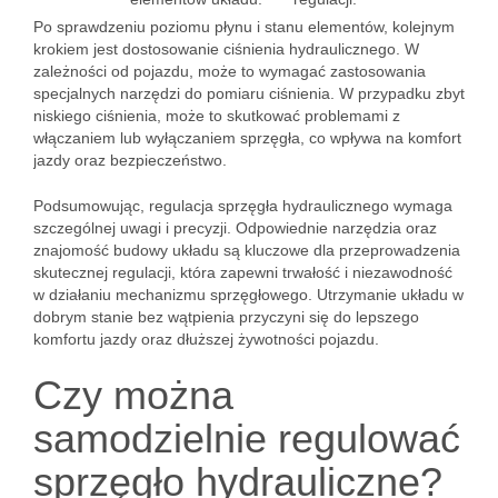
Po sprawdzeniu poziomu płynu i stanu elementów, kolejnym
krokiem jest dostosowanie ciśnienia hydraulicznego. W
zależności od pojazdu, może to wymagać zastosowania
specjalnych narzędzi do pomiaru ciśnienia. W przypadku zbyt
niskiego ciśnienia, może to skutkować problemami z
włączaniem lub wyłączaniem sprzęgła, co wpływa na komfort
jazdy oraz bezpieczeństwo.
Podsumowując, regulacja sprzęgła hydraulicznego wymaga
szczególnej uwagi i precyzji. Odpowiednie narzędzia oraz
znajomość budowy układu są kluczowe dla przeprowadzenia
skutecznej regulacji, która zapewni trwałość i niezawodność
w działaniu mechanizmu sprzęgłowego. Utrzymanie układu w
dobrym stanie bez wątpienia przyczyni się do lepszego
komfortu jazdy oraz dłuższej żywotności pojazdu.
Czy można
samodzielnie regulować
sprzęgło hydrauliczne?