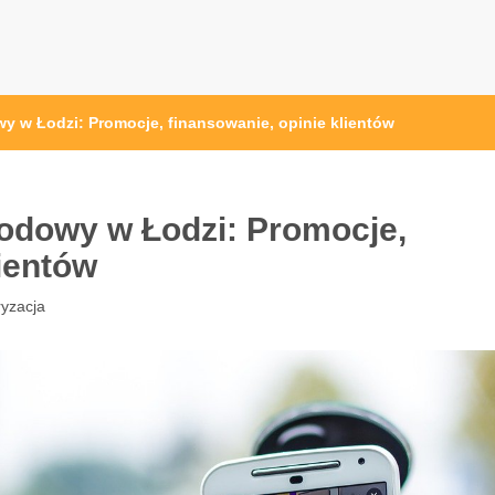
 w Łodzi: Promocje, finansowanie, opinie klientów
odowy w Łodzi: Promocje,
lientów
yzacja