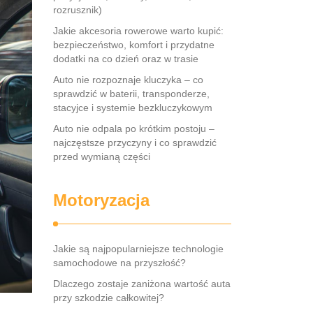
rozrusznik)
Jakie akcesoria rowerowe warto kupić:
bezpieczeństwo, komfort i przydatne
dodatki na co dzień oraz w trasie
Auto nie rozpoznaje kluczyka – co
sprawdzić w baterii, transponderze,
stacyjce i systemie bezkluczykowym
Auto nie odpala po krótkim postoju –
najczęstsze przyczyny i co sprawdzić
przed wymianą części
Motoryzacja
Jakie są najpopularniejsze technologie
samochodowe na przyszłość?
Dlaczego zostaje zaniżona wartość auta
przy szkodzie całkowitej?