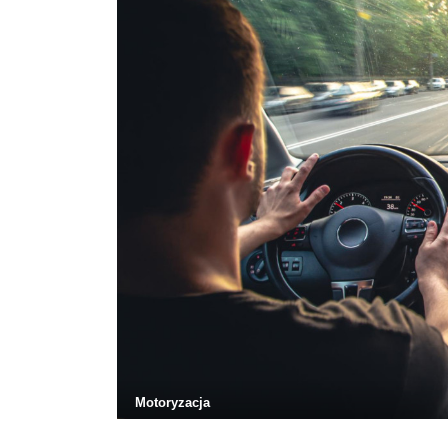
Motoryzacja