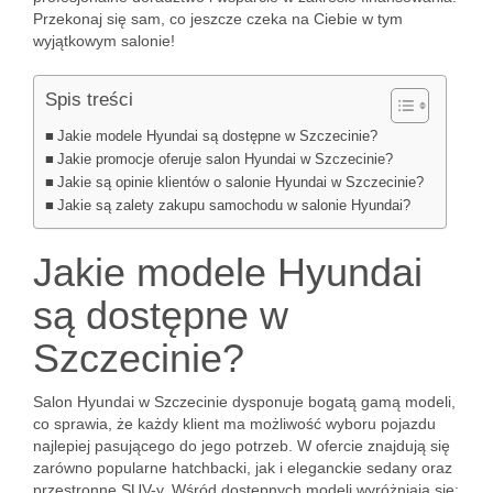
Przekonaj się sam, co jeszcze czeka na Ciebie w tym
wyjątkowym salonie!
Spis treści
Jakie modele Hyundai są dostępne w Szczecinie?
Jakie promocje oferuje salon Hyundai w Szczecinie?
Jakie są opinie klientów o salonie Hyundai w Szczecinie?
Jakie są zalety zakupu samochodu w salonie Hyundai?
Jakie modele Hyundai
są dostępne w
Szczecinie?
Salon Hyundai w Szczecinie dysponuje bogatą gamą modeli,
co sprawia, że każdy klient ma możliwość wyboru pojazdu
najlepiej pasującego do jego potrzeb. W ofercie znajdują się
zarówno popularne hatchbacki, jak i eleganckie sedany oraz
przestronne SUV-y. Wśród dostępnych modeli wyróżniają się: