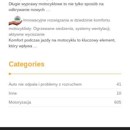
Długie wyprawy motocyklowe to nie tylko sposób na
odkrywanie nowych …
Innowacyjne rozwiązania w dziedzinie komfortu
motocyklisty: Ogrzewane siedzenia, systemy wentylacji,
aktywne wyciszanie
Komfort podczas jazdy na motocyklu to kluczowy element,
który wpływa …
Categories
Auto nie odpala i problemy z rozruchem
41
Inne
10
Motoryzacja
605