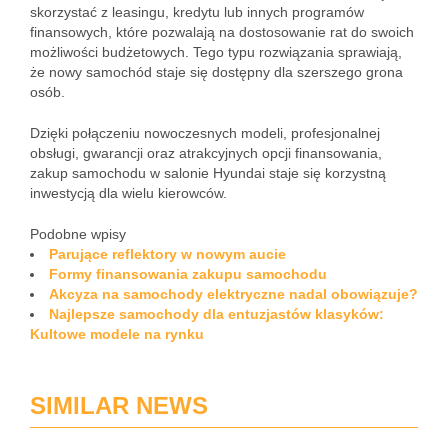
skorzystać z leasingu, kredytu lub innych programów
finansowych, które pozwalają na dostosowanie rat do swoich
możliwości budżetowych. Tego typu rozwiązania sprawiają,
że nowy samochód staje się dostępny dla szerszego grona
osób.
Dzięki połączeniu nowoczesnych modeli, profesjonalnej
obsługi, gwarancji oraz atrakcyjnych opcji finansowania,
zakup samochodu w salonie Hyundai staje się korzystną
inwestycją dla wielu kierowców.
Podobne wpisy
Parujące reflektory w nowym aucie
Formy finansowania zakupu samochodu
Akcyza na samochody elektryczne nadal obowiązuje?
Najlepsze samochody dla entuzjastów klasyków:
Kultowe modele na rynku
SIMILAR NEWS