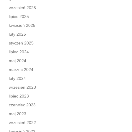
wrzesień 2025
lipiec 2025
kwiecień 2025
luty 2025
styczeń 2025
lipiec 2024
maj 2024
marzec 2024
luty 2024
wrzesień 2023
lipiec 2023
czerwiec 2023
maj 2023
wrzesień 2022
kwiecień 2022