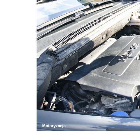
Motoryzacja