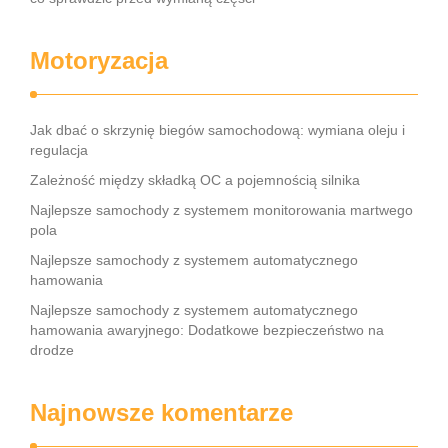
Motoryzacja
Jak dbać o skrzynię biegów samochodową: wymiana oleju i
regulacja
Zależność między składką OC a pojemnością silnika
Najlepsze samochody z systemem monitorowania martwego
pola
Najlepsze samochody z systemem automatycznego
hamowania
Najlepsze samochody z systemem automatycznego
hamowania awaryjnego: Dodatkowe bezpieczeństwo na
drodze
Najnowsze komentarze