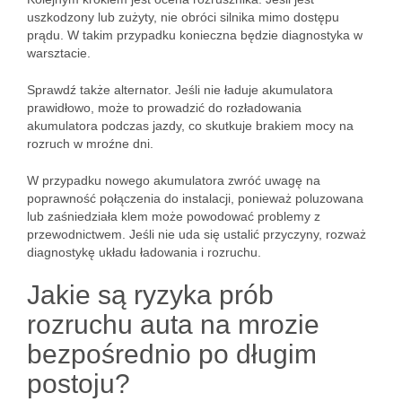
uszkodzony lub zużyty, nie obróci silnika mimo dostępu
prądu. W takim przypadku konieczna będzie diagnostyka w
warsztacie.
Sprawdź także alternator. Jeśli nie ładuje akumulatora
prawidłowo, może to prowadzić do rozładowania
akumulatora podczas jazdy, co skutkuje brakiem mocy na
rozruch w mroźne dni.
W przypadku nowego akumulatora zwróć uwagę na
poprawność połączenia do instalacji, ponieważ poluzowana
lub zaśniedziała klem może powodować problemy z
przewodnictwem. Jeśli nie uda się ustalić przyczyny, rozważ
diagnostykę układu ładowania i rozruchu.
Jakie są ryzyka prób
rozruchu auta na mrozie
bezpośrednio po długim
postoju?