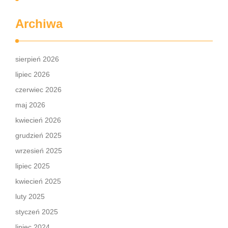
Archiwa
sierpień 2026
lipiec 2026
czerwiec 2026
maj 2026
kwiecień 2026
grudzień 2025
wrzesień 2025
lipiec 2025
kwiecień 2025
luty 2025
styczeń 2025
lipiec 2024