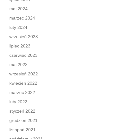
maj 2024
marzec 2024
luty 2024
wrzesień 2023
lipiec 2023
czerwiec 2023
maj 2023
wrzesień 2022
kwiecień 2022
marzec 2022
luty 2022
styczeń 2022
grudzień 2021
listopad 2021