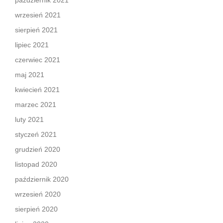
październik 2021
wrzesień 2021
sierpień 2021
lipiec 2021
czerwiec 2021
maj 2021
kwiecień 2021
marzec 2021
luty 2021
styczeń 2021
grudzień 2020
listopad 2020
październik 2020
wrzesień 2020
sierpień 2020