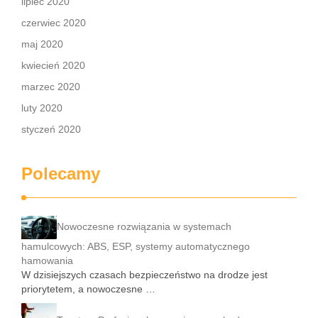
lipiec 2020
czerwiec 2020
maj 2020
kwiecień 2020
marzec 2020
luty 2020
styczeń 2020
Polecamy
Nowoczesne rozwiązania w systemach
hamulcowych: ABS, ESP, systemy automatycznego
hamowania
W dzisiejszych czasach bezpieczeństwo na drodze jest
priorytetem, a nowoczesne …