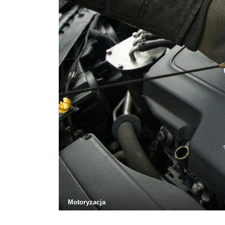
Motoryzacja