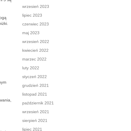
wrzesień 2023
lipiec 2023
mogą
iżki.
czerwiec 2023
maj 2023
wrzesień 2022
kwiecień 2022
marzec 2022
luty 2022
styczeń 2022
znym
grudzień 2021
listopad 2021
wania,
październik 2021
wrzesień 2021
sierpień 2021
lipiec 2021