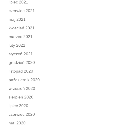
lipiec 2021
czerwiec 2021
maj 2021
kwiecień 2021
marzec 2021
luty 2021
styczeń 2021
grudzień 2020
listopad 2020
październik 2020
wrzesień 2020
sierpień 2020
lipiec 2020
czerwiec 2020
maj 2020