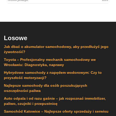
Losowe
Jak dbać o akumulator samochodowy, aby przedłużyć jego
żywotność?
Toyota – Profesjonalny mechanik samochodowy we
Wrocławiu: Diagnostyka, naprawy
Hybrydowe samochody z napędem wodorowym: Czy to
przyszłość motoryzacji?
Najlepsze samochody dla osób poszukujących
oszczędności paliwa
Auto odpala i od razu gaśnie – jak rozpoznać immobilizer,
paliwo, czujniki i przepustnicę
Samochód Katowice – Najlepsze oferty sprzedaży i serwisu