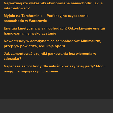
Najważniejsze wskaźniki ekonomiczne samochodu: jak je
interpretować?
Myjnia na Tarchominie – Perfekcyjne czyszczenie
samochodu w Warszawie
Energia kinetyczna w samochodach: Odzyskiwanie energii
hamowania i jej wykorzystanie
Nowe trendy w aerodynamice samochodów: Minimalizm,
przepływ powietrza, redukcja oporu
Jak zamontować czujniki parkowania bez wiercenia w
zderzaku?
Najlepsze samochody dla miłośników szybkiej jazdy: Moc i
osiągi na najwyższym poziomie