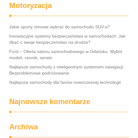
Motoryzacja
Jakie opony zimowe wybrać do samochodu SUV-a?
Innowacyjne systemy bezpieczeństwa w samochodach: Jak
dbać o swoje bezpieczeństwo na drodze?
Ford – Oferta salonu samochodowego w Gdańsku: Wybór
modeli, cennik, serwis
Najlepsze samochody z inteligentnym systemem nawigacji:
Bezproblemowe podróżowanie
Najlepsze samochody dla fanów nowoczesnej technologii
Najnowsze komentarze
Archiwa