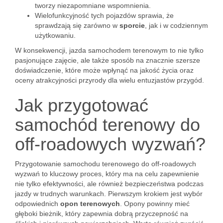
tworzy niezapomniane wspomnienia.
Wielofunkcyjność tych pojazdów sprawia, że
sprawdzają się zarówno w
sporcie
, jak i w codziennym
użytkowaniu.
W konsekwencji, jazda samochodem terenowym to nie tylko
pasjonujące zajęcie, ale także sposób na znacznie szersze
doświadczenie, które może wpłynąć na jakość życia oraz
oceny atrakcyjności przyrody dla wielu entuzjastów przygód.
Jak przygotować
samochód terenowy do
off-roadowych wyzwań?
Przygotowanie samochodu terenowego do off-roadowych
wyzwań to kluczowy proces, który ma na celu zapewnienie
nie tylko efektywności, ale również bezpieczeństwa podczas
jazdy w trudnych warunkach. Pierwszym krokiem jest wybór
odpowiednich
opon terenowych
. Opony powinny mieć
głęboki bieżnik, który zapewnia dobrą przyczepność na