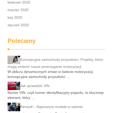
kwiecień 2020
marzec 2020
luty 2020
styczeń 2020
Polecamy
Koncepcyjne samochody przyszłości: Projekty, które
mogą zmienić nasze postrzeganie motoryzacji
W obliczu dynamicznych zmian w świecie motoryzacji,
koncepcyjne samochody przyszłości …
Jak sprawdzić VIN
Numer VIN, czyli numer identyfikacyjny pojazdu, to kluczowy
element, który …
Renault – Najnowsze modele w salonie