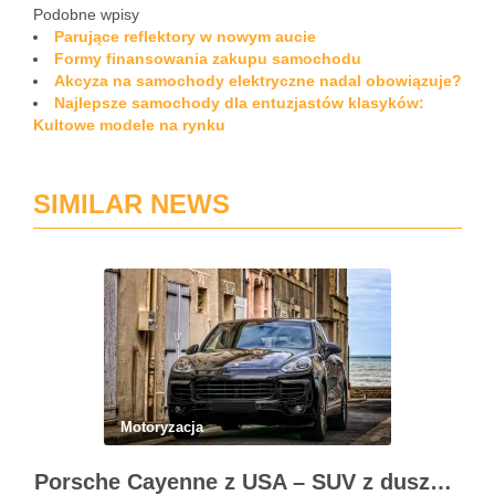
Podobne wpisy
Parujące reflektory w nowym aucie
Formy finansowania zakupu samochodu
Akcyza na samochody elektryczne nadal obowiązuje?
Najlepsze samochody dla entuzjastów klasyków:
Kultowe modele na rynku
SIMILAR NEWS
Motoryzacja
Porsche Cayenne z USA – SUV z duszą 911