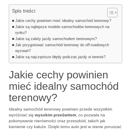
Spis treści
Jakie cechy powinien mieć idealny samochód terenowy?
Jakie są najlepsze modele samochodów terenowych na
rynku?
Jakie są zalety jazdy samochodem terenowym?
Jak przygotować samochód terenowy do off-roadowych
wyzwań?
Jakie są najczęstsze błędy podczas jazdy w terenie?
Jakie cechy powinien
mieć idealny samochód
terenowy?
Idealny samochód terenowy powinien przede wszystkim
wyróżniać się
wysokim prześwitem
, co pozwala na
pokonywanie nierówności oraz przeszkód, takich jak
kamienie czy kałuże. Dzięki temu auto jest w stanie poruszać