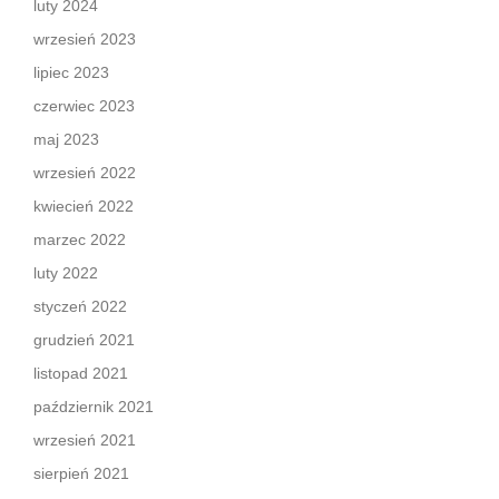
luty 2024
wrzesień 2023
lipiec 2023
czerwiec 2023
maj 2023
wrzesień 2022
kwiecień 2022
marzec 2022
luty 2022
styczeń 2022
grudzień 2021
listopad 2021
październik 2021
wrzesień 2021
sierpień 2021