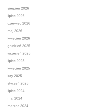
sierpień 2026
lipiec 2026
czerwiec 2026
maj 2026
kwiecień 2026
grudzień 2025
wrzesień 2025
lipiec 2025
kwiecień 2025
luty 2025
styczeń 2025
lipiec 2024
maj 2024
marzec 2024