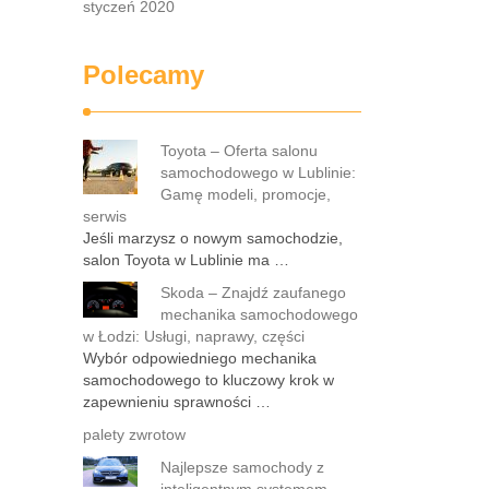
styczeń 2020
Polecamy
Toyota – Oferta salonu
samochodowego w Lublinie:
Gamę modeli, promocje,
serwis
Jeśli marzysz o nowym samochodzie,
salon Toyota w Lublinie ma …
Skoda – Znajdź zaufanego
mechanika samochodowego
w Łodzi: Usługi, naprawy, części
Wybór odpowiedniego mechanika
samochodowego to kluczowy krok w
zapewnieniu sprawności …
palety zwrotow
Najlepsze samochody z