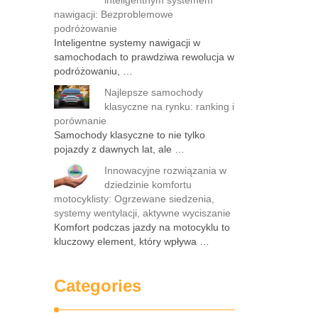
inteligentnym systemem
nawigacji: Bezproblemowe
podróżowanie
Inteligentne systemy nawigacji w
samochodach to prawdziwa rewolucja w
podróżowaniu, …
Najlepsze samochody
klasyczne na rynku: ranking i
porównanie
Samochody klasyczne to nie tylko
pojazdy z dawnych lat, ale …
Innowacyjne rozwiązania w
dziedzinie komfortu
motocyklisty: Ogrzewane siedzenia,
systemy wentylacji, aktywne wyciszanie
Komfort podczas jazdy na motocyklu to
kluczowy element, który wpływa …
Categories