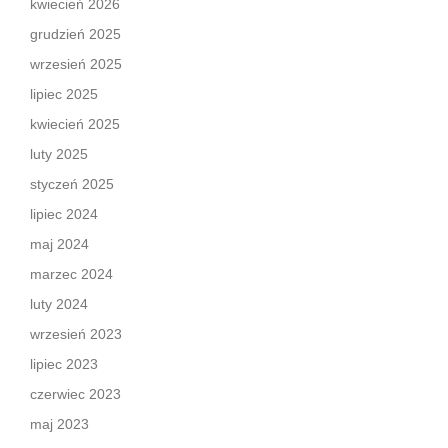
kwiecień 2026
grudzień 2025
wrzesień 2025
lipiec 2025
kwiecień 2025
luty 2025
styczeń 2025
lipiec 2024
maj 2024
marzec 2024
luty 2024
wrzesień 2023
lipiec 2023
czerwiec 2023
maj 2023