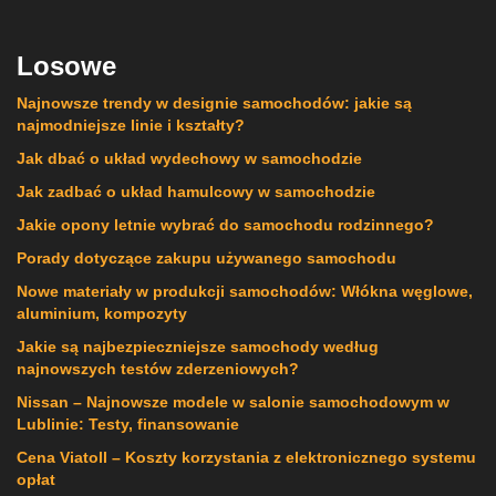
Losowe
Najnowsze trendy w designie samochodów: jakie są
najmodniejsze linie i kształty?
Jak dbać o układ wydechowy w samochodzie
Jak zadbać o układ hamulcowy w samochodzie
Jakie opony letnie wybrać do samochodu rodzinnego?
Porady dotyczące zakupu używanego samochodu
Nowe materiały w produkcji samochodów: Włókna węglowe,
aluminium, kompozyty
Jakie są najbezpieczniejsze samochody według
najnowszych testów zderzeniowych?
Nissan – Najnowsze modele w salonie samochodowym w
Lublinie: Testy, finansowanie
Cena Viatoll – Koszty korzystania z elektronicznego systemu
opłat