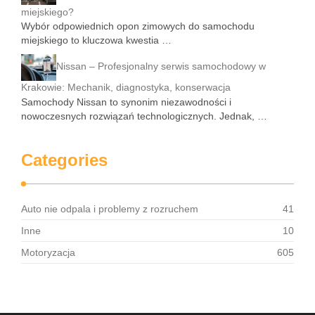
miejskiego?
Wybór odpowiednich opon zimowych do samochodu
miejskiego to kluczowa kwestia …
Nissan – Profesjonalny serwis samochodowy w
Krakowie: Mechanik, diagnostyka, konserwacja
Samochody Nissan to synonim niezawodności i
nowoczesnych rozwiązań technologicznych. Jednak, …
Categories
Auto nie odpala i problemy z rozruchem
41
Inne
10
Motoryzacja
605