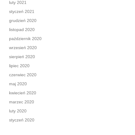
luty 2021
styczeń 2021
grudzień 2020
listopad 2020
październik 2020
wrzesień 2020
sierpień 2020
lipiec 2020
czerwiec 2020
maj 2020
kwiecień 2020
marzec 2020
luty 2020
styczeń 2020