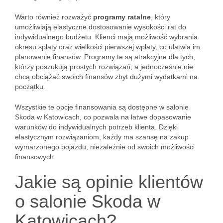
Warto również rozważyć
programy ratalne
, który
umożliwiają elastyczne dostosowanie wysokości rat do
indywidualnego budżetu. Klienci mają możliwość wybrania
okresu spłaty oraz wielkości pierwszej wpłaty, co ułatwia im
planowanie finansów. Programy te są atrakcyjne dla tych,
którzy poszukują prostych rozwiązań, a jednocześnie nie
chcą obciążać swoich finansów zbyt dużymi wydatkami na
początku.
Wszystkie te opcje finansowania są dostępne w salonie
Skoda w Katowicach, co pozwala na łatwe dopasowanie
warunków do indywidualnych potrzeb klienta. Dzięki
elastycznym rozwiązaniom, każdy ma szansę na zakup
wymarzonego pojazdu, niezależnie od swoich możliwości
finansowych.
Jakie są opinie klientów
o salonie Skoda w
Katowicach?