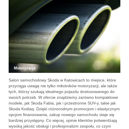
Motoryzacja
Salon samochodowy Skoda w Katowicach to miejsce, które
przyciąga uwagę nie tylko miłośników motoryzacji, ale także
tych, którzy szukają idealnego pojazdu dostosowanego do
swoich potrzeb. W ofercie znajdziemy zarówno kompaktowe
modele, jak Skoda Fabia, jak i przestronne SUV-y, takie jak
Skoda Kodiaq. Dzięki różnorodnym promocjom i elastycznym
opcjom finansowania, zakup nowego samochodu staje się
bardziej przystępny. Co więcej, opinie klientów potwierdzają
wysoką jakość obsługi i profesjonalizm zespołu, co czyni