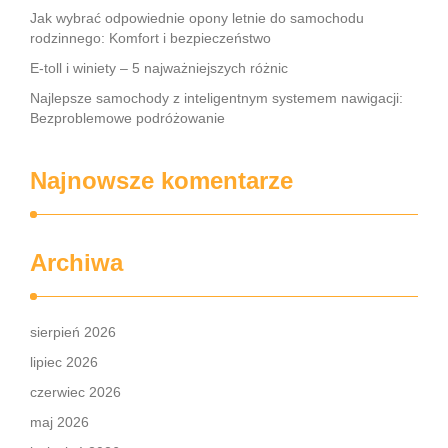
Jak wybrać odpowiednie opony letnie do samochodu
rodzinnego: Komfort i bezpieczeństwo
E-toll i winiety – 5 najważniejszych różnic
Najlepsze samochody z inteligentnym systemem nawigacji:
Bezproblemowe podróżowanie
Najnowsze komentarze
Archiwa
sierpień 2026
lipiec 2026
czerwiec 2026
maj 2026