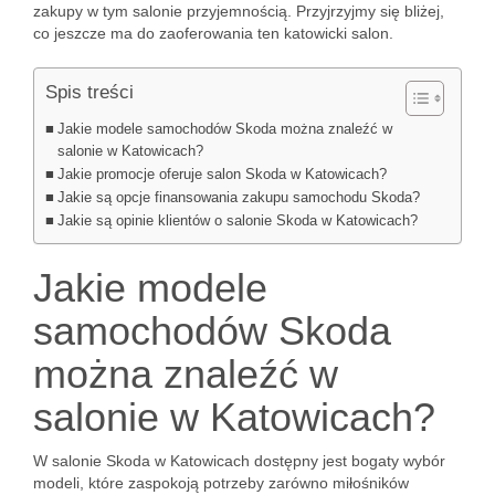
zakupy w tym salonie przyjemnością. Przyjrzyjmy się bliżej,
co jeszcze ma do zaoferowania ten katowicki salon.
Spis treści
Jakie modele samochodów Skoda można znaleźć w
salonie w Katowicach?
Jakie promocje oferuje salon Skoda w Katowicach?
Jakie są opcje finansowania zakupu samochodu Skoda?
Jakie są opinie klientów o salonie Skoda w Katowicach?
Jakie modele
samochodów Skoda
można znaleźć w
salonie w Katowicach?
W salonie Skoda w Katowicach dostępny jest bogaty wybór
modeli, które zaspokoją potrzeby zarówno miłośników