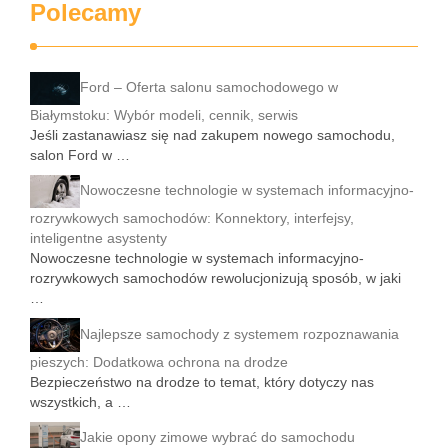
Polecamy
Ford – Oferta salonu samochodowego w
Białymstoku: Wybór modeli, cennik, serwis
Jeśli zastanawiasz się nad zakupem nowego samochodu,
salon Ford w …
Nowoczesne technologie w systemach informacyjno-
rozrywkowych samochodów: Konnektory, interfejsy,
inteligentne asystenty
Nowoczesne technologie w systemach informacyjno-
rozrywkowych samochodów rewolucjonizują sposób, w jaki
…
Najlepsze samochody z systemem rozpoznawania
pieszych: Dodatkowa ochrona na drodze
Bezpieczeństwo na drodze to temat, który dotyczy nas
wszystkich, a …
Jakie opony zimowe wybrać do samochodu