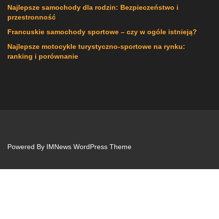
Najlepsze samochody dla rodzin: Bezpieczeństwo i
przestronność
Francuskie samochody sportowe – czy w ogóle istnieją?
Najlepsze motocykle turystyczno-sportowe na rynku:
ranking i porównanie
Powered By
IMNews WordPress Theme