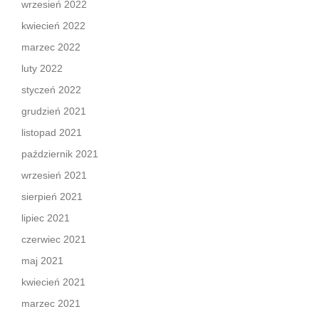
wrzesień 2022
kwiecień 2022
marzec 2022
luty 2022
styczeń 2022
grudzień 2021
listopad 2021
październik 2021
wrzesień 2021
sierpień 2021
lipiec 2021
czerwiec 2021
maj 2021
kwiecień 2021
marzec 2021