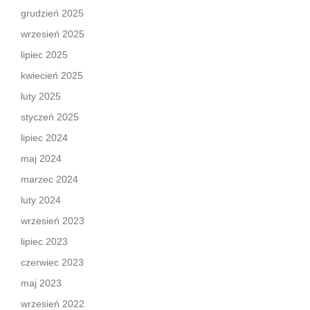
grudzień 2025
wrzesień 2025
lipiec 2025
kwiecień 2025
luty 2025
styczeń 2025
lipiec 2024
maj 2024
marzec 2024
luty 2024
wrzesień 2023
lipiec 2023
czerwiec 2023
maj 2023
wrzesień 2022