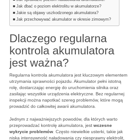
Jak dbać o poziom elektrolitu w akumulatorze?
Jakie są objawy uszkodzonego akumulatora?
Jak przechowywać akumulator w okresie zimowym?
Dlaczego regularna
kontrola akumulatora
jest ważna?
Regularna kontrola akumulatora jest kluczowym elementem
utrzymania sprawności pojazdu. Akumulator pełni istotną
rolę, dostarczając energię do uruchomienia silnika oraz
zasilając wszystkie urządzenia elektryczne. Bez regularnej
inspekcji można napotkać szereg problemów, które mogą
prowadzić do całkowitej awarii akumulatora.
Jednym z najważniejszych powodów, dla których warto
przeprowadzać kontrolę akumulatora, jest
wczesne
wykrycie problemów
. Często niewielkie usterki, takie jak
niska intensywność naładowania czy niesprawny elektrolit,