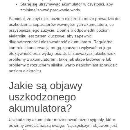
Staraj się utrzymywać akumulator w czystości, aby
zminimalizować parowanie wody.
Pamiętaj, że zbyt niski poziom elektrolitu może prowadzić do
uszkodzenia separatorów wewnętrznych akumulatora, co
przyspiesza jego zużycie. Dbanie o odpowiedni poziom
elektrolitu jest zatem kluczowe, aby zapewnić
długowieczność i niezawodność akumulatora. Regularne
kontrole i konserwacja mogą znacząco wpływać na jego
efektywność oraz wydajność. Jeśli zauważysz jakiekolwiek
problemy z akumulatorem, takie jak słabe ładowanie lub
problemy z rozruchem silnika, warto natychmiast sprawdzić
poziom elektrolitu.
Jakie są objawy
uszkodzonego
akumulatora?
Uszkodzony akumulator może dawać różne sygnały, które
powinny zwrócić naszą uwagę. Najczęstszym objawem jest