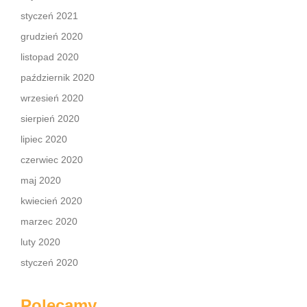
styczeń 2021
grudzień 2020
listopad 2020
październik 2020
wrzesień 2020
sierpień 2020
lipiec 2020
czerwiec 2020
maj 2020
kwiecień 2020
marzec 2020
luty 2020
styczeń 2020
Polecamy