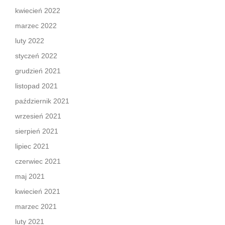
kwiecień 2022
marzec 2022
luty 2022
styczeń 2022
grudzień 2021
listopad 2021
październik 2021
wrzesień 2021
sierpień 2021
lipiec 2021
czerwiec 2021
maj 2021
kwiecień 2021
marzec 2021
luty 2021