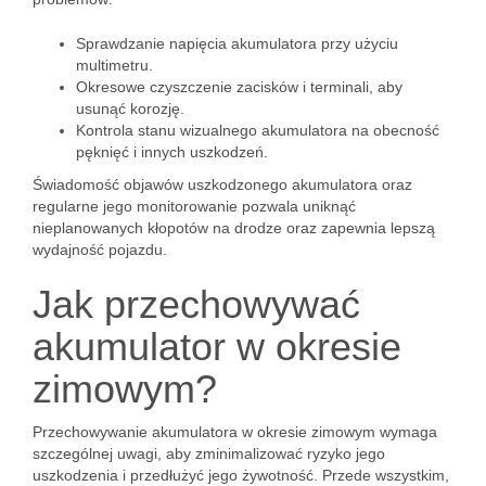
Sprawdzanie napięcia akumulatora przy użyciu
multimetru.
Okresowe czyszczenie zacisków i terminali, aby
usunąć korozję.
Kontrola stanu wizualnego akumulatora na obecność
pęknięć i innych uszkodzeń.
Świadomość objawów uszkodzonego akumulatora oraz
regularne jego monitorowanie pozwala uniknąć
nieplanowanych kłopotów na drodze oraz zapewnia lepszą
wydajność pojazdu.
Jak przechowywać
akumulator w okresie
zimowym?
Przechowywanie akumulatora w okresie zimowym wymaga
szczególnej uwagi, aby zminimalizować ryzyko jego
uszkodzenia i przedłużyć jego żywotność. Przede wszystkim,