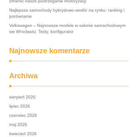
zmienić nasze postrzeganie motoryzacji
Najlepsze samochody hybrydowo-wodór na rynku: ranking i
porównanie
Volkswagen – Najnowsze modele w salonie samochodowym
we Wrocławiu: Testy, konfigurator
Najnowsze komentarze
Archiwa
sierpień 2026
lipiec 2026
czerwiec 2026
maj 2026
kwiecień 2026