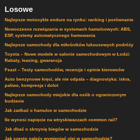
Losowe
Najlepsze motocykle enduro na rynku: ranking i porównanie
Nowoczesne rozwiązania w systemach hamulcowych: ABS,
ESP, systemy automatycznego hamowania
Najlepsze samochody dla miłośników luksusowych podróży
Toyota – Nowe modele w salonie samochodowym w Łodzi:
Rabaty, leasing, gwarancja
Feast – Testy samochodów, recenzje i opinie kierowców
Auto benzynowe kręci, ale nie odpala – diagnostyka: iskra,
paliwo, kompresja i dolot
Najlepsze samochody miejskie dla osób o ograniczonym
budżecie
Jak zadbać o hamulce w samochodzie
Ile wynosi napięcie na wtryskiwaczach common rail?
Jak dbać o skrzynię biegów w samochodzie
Jak często należy wymieniać olej w samochodzie?