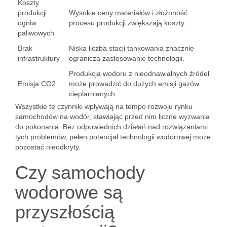
Koszty
produkcji
Wysokie ceny materiałów i złożoność
ogniw
procesu produkcji zwiększają koszty.
paliwowych
Brak
Niska liczba stacji tankowania znacznie
infrastruktury
ogranicza zastosowanie technologii.
Produkcja wodoru z nieodnawialnych źródeł
Emisja CO2
może prowadzić do dużych emisji gazów
cieplarnianych.
Wszystkie te czynniki wpływają na tempo rozwoju rynku
samochodów na wodór, stawiając przed nim liczne wyzwania
do pokonania. Bez odpowiednich działań nad rozwiązaniami
tych problemów, pełen potencjał technologii wodorowej może
pozostać nieodkryty.
Czy samochody
wodorowe są
przyszłością