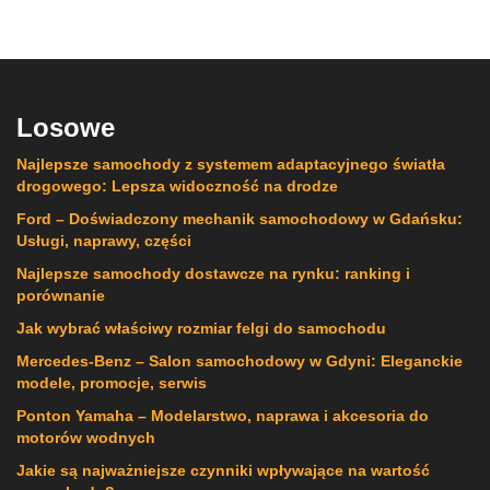
Losowe
Najlepsze samochody z systemem adaptacyjnego światła
drogowego: Lepsza widoczność na drodze
Ford – Doświadczony mechanik samochodowy w Gdańsku:
Usługi, naprawy, części
Najlepsze samochody dostawcze na rynku: ranking i
porównanie
Jak wybrać właściwy rozmiar felgi do samochodu
Mercedes-Benz – Salon samochodowy w Gdyni: Eleganckie
modele, promocje, serwis
Ponton Yamaha – Modelarstwo, naprawa i akcesoria do
motorów wodnych
Jakie są najważniejsze czynniki wpływające na wartość