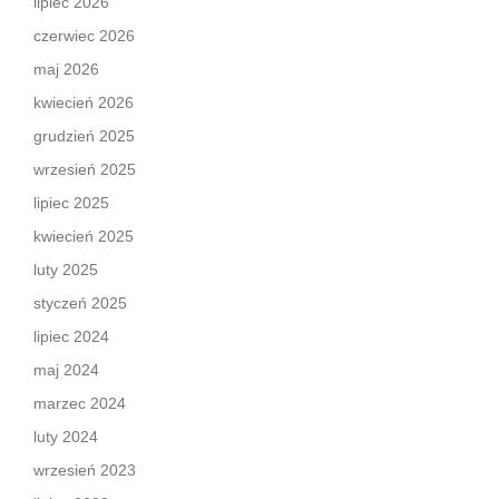
lipiec 2026
czerwiec 2026
maj 2026
kwiecień 2026
grudzień 2025
wrzesień 2025
lipiec 2025
kwiecień 2025
luty 2025
styczeń 2025
lipiec 2024
maj 2024
marzec 2024
luty 2024
wrzesień 2023