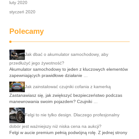
luty 2020
styczeń 2020
Polecamy
Jak dbać o akumulator samochodowy, aby
przedłużyć jego żywotność?
Akumulator samochodowy to jeden z kluczowych elementów
zapewniających prawidłowe działanie …
Jak zainstalować czujniki cofania z kamerką
Zastanawiasz się, jak zwiększyć bezpieczeństwo podczas
manewrowania swoim pojazdem? Czujniki …
Felgi to nie tylko design. Dlaczego profesjonalny
dobór jest ważniejszy niż niska cena na aukcji?
Felgi w aucie premium pełnią podwójną rolę. Z jednej strony
…