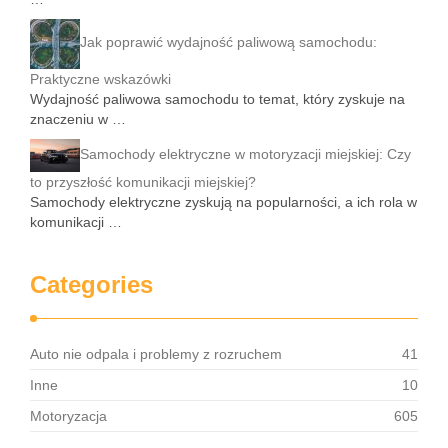
Jak poprawić wydajność paliwową samochodu:
Praktyczne wskazówki
Wydajność paliwowa samochodu to temat, który zyskuje na
znaczeniu w …
Samochody elektryczne w motoryzacji miejskiej: Czy
to przyszłość komunikacji miejskiej?
Samochody elektryczne zyskują na popularności, a ich rola w
komunikacji …
Categories
Auto nie odpala i problemy z rozruchem
41
Inne
10
Motoryzacja
605