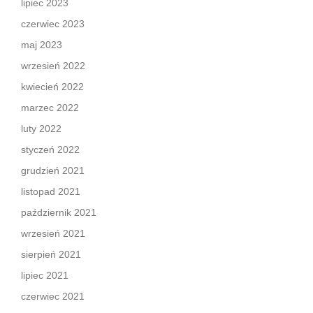
lipiec 2023
czerwiec 2023
maj 2023
wrzesień 2022
kwiecień 2022
marzec 2022
luty 2022
styczeń 2022
grudzień 2021
listopad 2021
październik 2021
wrzesień 2021
sierpień 2021
lipiec 2021
czerwiec 2021