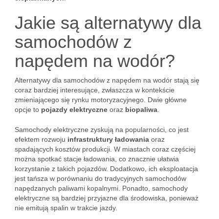
Jakie są alternatywy dla
samochodów z
napędem na wodór?
Alternatywy dla samochodów z napędem na wodór stają się
coraz bardziej interesujące, zwłaszcza w kontekście
zmieniającego się rynku motoryzacyjnego. Dwie główne
opcje to
pojazdy elektryczne
oraz
biopaliwa
.
Samochody elektryczne zyskują na popularności, co jest
efektem rozwoju
infrastruktury ładowania
oraz
spadających kosztów produkcji. W miastach coraz częściej
można spotkać stacje ładowania, co znacznie ułatwia
korzystanie z takich pojazdów. Dodatkowo, ich eksploatacja
jest tańsza w porównaniu do tradycyjnych samochodów
napędzanych paliwami kopalnymi. Ponadto, samochody
elektryczne są bardziej przyjazne dla środowiska, ponieważ
nie emitują spalin w trakcie jazdy.