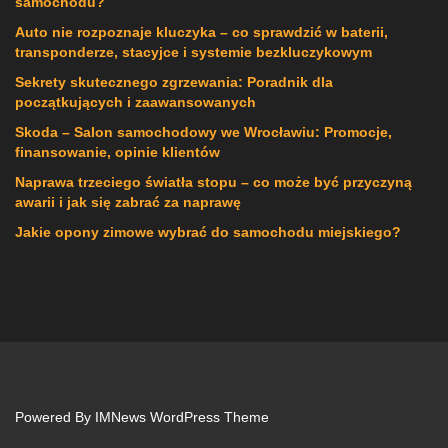
samochodu?
Auto nie rozpoznaje kluczyka – co sprawdzić w baterii,
transponderze, stacyjce i systemie bezkluczykowym
Sekrety skutecznego zgrzewania: Poradnik dla
początkujących i zaawansowanych
Skoda – Salon samochodowy we Wrocławiu: Promocje,
finansowanie, opinie klientów
Naprawa trzeciego światła stopu – co może być przyczyną
awarii i jak się zabrać za naprawę
Jakie opony zimowe wybrać do samochodu miejskiego?
Powered By
IMNews WordPress Theme