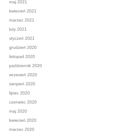
maj 2021
kwiecień 2021
marzec 2021
luty 2021
styczeń 2021
grudzień 2020
listopad 2020
październik 2020
wrzesień 2020
sierpień 2020
lipiec 2020
czerwiec 2020
maj 2020
kwiecień 2020
marzec 2020