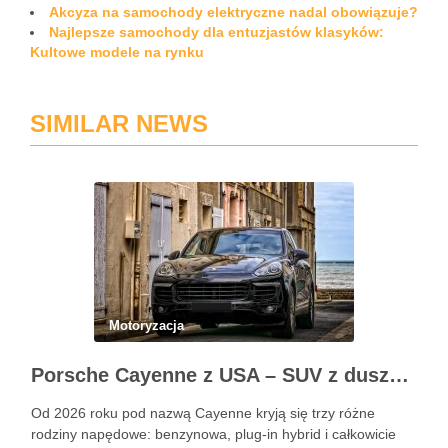
Akcyza na samochody elektryczne nadal obowiązuje?
Najlepsze samochody dla entuzjastów klasyków:
Kultowe modele na rynku
SIMILAR NEWS
Motoryzacja
Porsche Cayenne z USA – SUV z duszą 911
Od 2026 roku pod nazwą Cayenne kryją się trzy różne
rodziny napędowe: benzynowa, plug-in hybrid i całkowicie