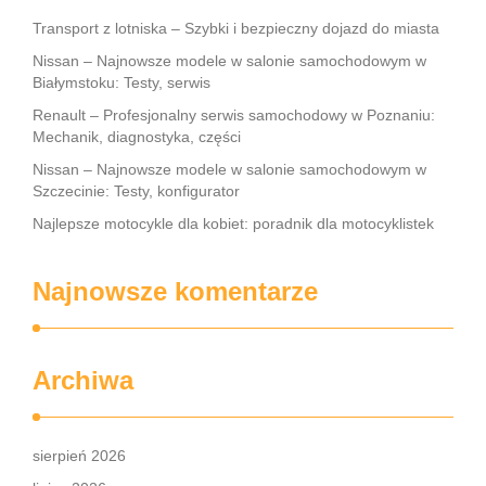
Transport z lotniska – Szybki i bezpieczny dojazd do miasta
Nissan – Najnowsze modele w salonie samochodowym w
Białymstoku: Testy, serwis
Renault – Profesjonalny serwis samochodowy w Poznaniu:
Mechanik, diagnostyka, części
Nissan – Najnowsze modele w salonie samochodowym w
Szczecinie: Testy, konfigurator
Najlepsze motocykle dla kobiet: poradnik dla motocyklistek
Najnowsze komentarze
Archiwa
sierpień 2026