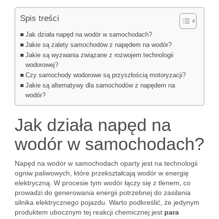
Spis treści
Jak działa napęd na wodór w samochodach?
Jakie są zalety samochodów z napędem na wodór?
Jakie są wyzwania związane z rozwojem technologii
wodorowej?
Czy samochody wodorowe są przyszłością motoryzacji?
Jakie są alternatywy dla samochodów z napędem na
wodór?
Jak działa napęd na
wodór w samochodach?
Napęd na wodór w samochodach oparty jest na technologii
ogniw paliwowych, które przekształcają wodór w energię
elektryczną. W procesie tym wodór łączy się z tlenem, co
prowadzi do generowania energii potrzebnej do zasilania
silnika elektrycznego pojazdu. Warto podkreślić, że jedynym
produktem ubocznym tej reakcji chemicznej jest
para