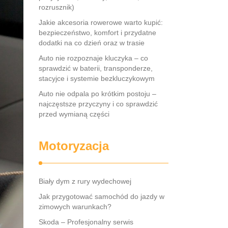
rozrusznik)
Jakie akcesoria rowerowe warto kupić:
bezpieczeństwo, komfort i przydatne
dodatki na co dzień oraz w trasie
Auto nie rozpoznaje kluczyka – co
sprawdzić w baterii, transponderze,
stacyjce i systemie bezkluczykowym
Auto nie odpala po krótkim postoju –
najczęstsze przyczyny i co sprawdzić
przed wymianą części
Motoryzacja
Biały dym z rury wydechowej
Jak przygotować samochód do jazdy w
zimowych warunkach?
Skoda – Profesjonalny serwis