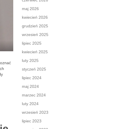
czerwiec 2026
maj 2026
kwiecień 2026
grudzień 2025
wrzesień 2025
lipiec 2025
kwiecień 2025
luty 2025
poznać
ych
styczeń 2025
dy
lipiec 2024
maj 2024
marzec 2024
luty 2024
wrzesień 2023
lipiec 2023
ie