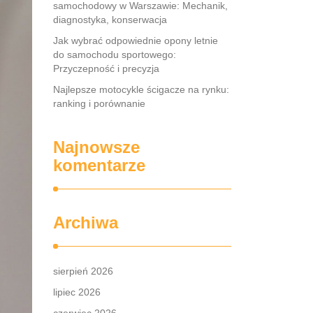
samochodowy w Warszawie: Mechanik,
diagnostyka, konserwacja
Jak wybrać odpowiednie opony letnie
do samochodu sportowego:
Przyczepność i precyzja
Najlepsze motocykle ścigacze na rynku:
ranking i porównanie
Najnowsze
komentarze
Archiwa
sierpień 2026
lipiec 2026