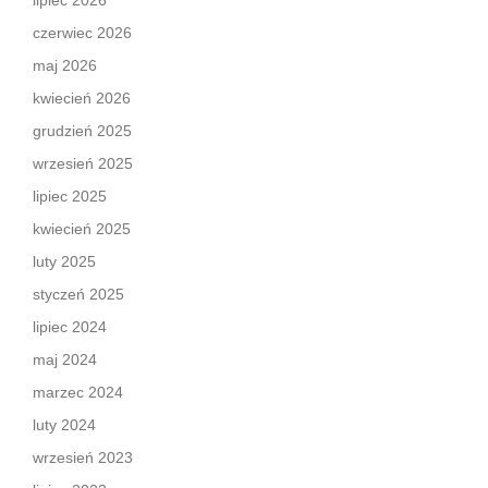
lipiec 2026
czerwiec 2026
maj 2026
kwiecień 2026
grudzień 2025
wrzesień 2025
lipiec 2025
kwiecień 2025
luty 2025
styczeń 2025
lipiec 2024
maj 2024
marzec 2024
luty 2024
wrzesień 2023