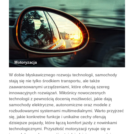
Motoryzacja
W dobie błyskawicznego rozwoju technologii, samochody
stają się nie tylko środkiem transportu, ale także
zaawansowanymi urządzeniami, które oferują szereg
innowacyjnych rozwiązań. Miłośnicy nowoczesnych
technologii z pewnością docenią możliwości, jakie dają
samochody elektryczne, autonomiczne oraz modele z
rozbudowanymi systemami multimedialnymi. Warto przyjrzeć
się, jakie konkretne funkcje i unikalne cechy oferują
dzisiejsze pojazdy, które łączą komfort jazdy z nowinkami
technologicznymi. Przyszłość motoryzacji rysuje się w