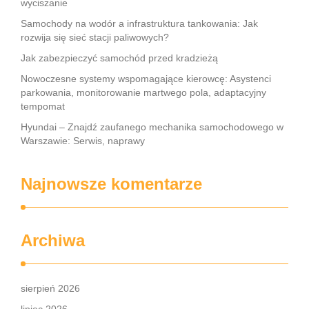
wyciszanie
Samochody na wodór a infrastruktura tankowania: Jak
rozwija się sieć stacji paliwowych?
Jak zabezpieczyć samochód przed kradzieżą
Nowoczesne systemy wspomagające kierowcę: Asystenci
parkowania, monitorowanie martwego pola, adaptacyjny
tempomat
Hyundai – Znajdź zaufanego mechanika samochodowego w
Warszawie: Serwis, naprawy
Najnowsze komentarze
Archiwa
sierpień 2026