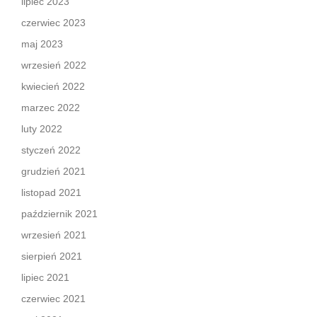
lipiec 2023
czerwiec 2023
maj 2023
wrzesień 2022
kwiecień 2022
marzec 2022
luty 2022
styczeń 2022
grudzień 2021
listopad 2021
październik 2021
wrzesień 2021
sierpień 2021
lipiec 2021
czerwiec 2021