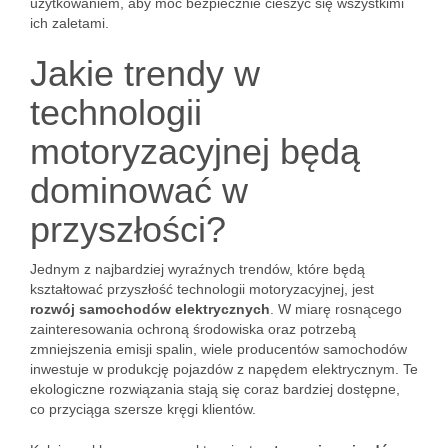
użytkowaniem, aby móc bezpiecznie cieszyć się wszystkimi
ich zaletami.
Jakie trendy w
technologii
motoryzacyjnej będą
dominować w
przyszłości?
Jednym z najbardziej wyraźnych trendów, które będą
kształtować przyszłość technologii motoryzacyjnej, jest
rozwój samochodów elektrycznych
. W miarę rosnącego
zainteresowania ochroną środowiska oraz potrzebą
zmniejszenia emisji spalin, wiele producentów samochodów
inwestuje w produkcję pojazdów z napędem elektrycznym. Te
ekologiczne rozwiązania stają się coraz bardziej dostępne,
co przyciąga szersze kręgi klientów.