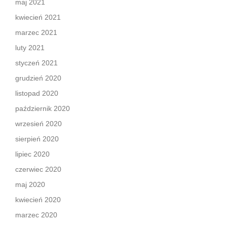
maj 2021
kwiecień 2021
marzec 2021
luty 2021
styczeń 2021
grudzień 2020
listopad 2020
październik 2020
wrzesień 2020
sierpień 2020
lipiec 2020
czerwiec 2020
maj 2020
kwiecień 2020
marzec 2020