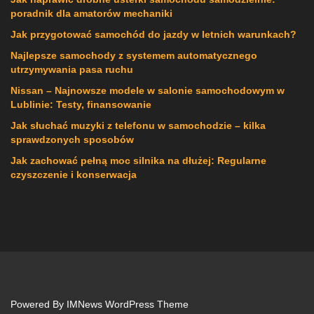
poradnik dla amatorów mechaniki
Jak przygotować samochód do jazdy w letnich warunkach?
Najlepsze samochody z systemem automatycznego
utrzymywania pasa ruchu
Nissan – Najnowsze modele w salonie samochodowym w
Lublinie: Testy, finansowanie
Jak słuchać muzyki z telefonu w samochodzie – kilka
sprawdzonych sposobów
Jak zachować pełną moc silnika na dłużej: Regularne
czyszczenie i konserwacja
Powered By
IMNews WordPress Theme