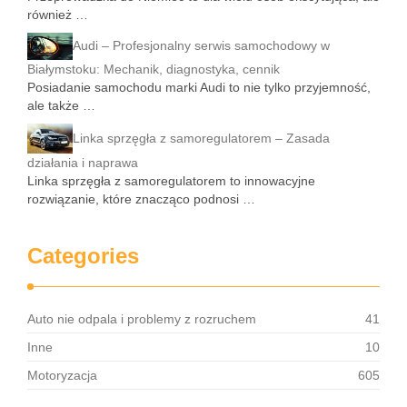
również …
Audi – Profesjonalny serwis samochodowy w
Białymstoku: Mechanik, diagnostyka, cennik
Posiadanie samochodu marki Audi to nie tylko przyjemność,
ale także …
Linka sprzęgła z samoregulatorem – Zasada
działania i naprawa
Linka sprzęgła z samoregulatorem to innowacyjne
rozwiązanie, które znacząco podnosi …
Categories
Auto nie odpala i problemy z rozruchem
41
Inne
10
Motoryzacja
605