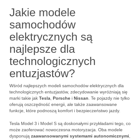
Jakie modele
samochodów
elektrycznych są
najlepsze dla
technologicznych
entuzjastów?
Wśród najlepszych modeli samochodów elektrycznych dla
technologicznych entuzjastów, zdecydowanie wyróżniają się
marki takie jak
Tesla
,
Porsche
i
Nissan
. Te pojazdy nie tylko
oferują oszczędność energii, ale także zaawansowane
funkcje, które podnoszą komfort i bezpieczeństwo jazdy.
Tesla Model 3 i Model S są doskonałymi przykładami tego, co
może zaoferować nowoczesna motoryzacja. Oba modele
dysponują
zaawansowanymi systemami autonomicznymi
,