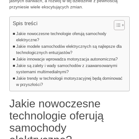
jasnych barwach, a rozwój w tej dziedzinie z pewnością
przyniesie wiele ekscytujących zmian.
Spis treści
Jakie nowoczesne technologie oferują samochody
elektryczne?
Jakie modele samochodów elektrycznych są najlepsze dla
technologicznych entuzjastów?
Jakie innowacje wprowadza motoryzacja autonomiczna?
Jakie są zalety i wady samochodów z zaawansowanymi
systemami multimedialnymi?
Jakie trendy w technologii motoryzacyjnej będą dominować
w przyszłości?
Jakie nowoczesne
technologie oferują
samochody