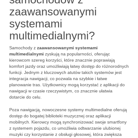
zaawansowanymi
systemami
multimedialnymi?
Samochody z
zaawansowanymi systemami
multimedialnymi
zyskują na popularności, oferując
kierowcom szereg korzyści, które znacznie poprawiają
komfort jazdy oraz umożliwiają łatwy dostęp do różnorodnych
funkcji. Jednym z kluczowych atutów takich systemów jest
integracja nawigacji, co pozwala na szybkie i łatwe
planowanie tras. Użytkownicy mogą korzystać z aplikacji do
nawigacji w czasie rzeczywistym, co znacznie ułatwia
dotarcie do celu.
Poza nawigacją, nowoczesne systemy multimedialne oferują
dostęp do bogatej biblioteki muzycznej oraz aplikacji
mobilnych. Kierowcy mogą synchronizować swoje smartfony
z systemem pojazdu, co umożliwia odtwarzanie ulubionej
muzyki czy korzystanie z obsługi głosowej, która zwiększa