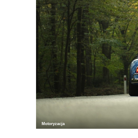
Motoryzacja