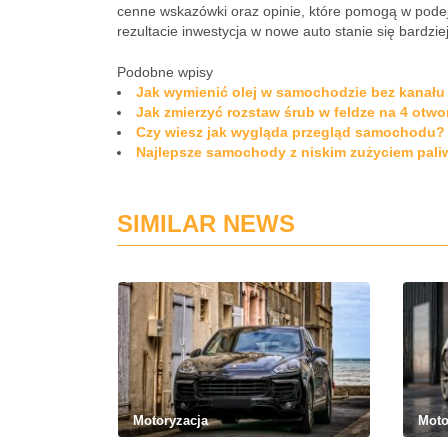
cenne wskazówki oraz opinie, które pomogą w pode
rezultacie inwestycja w nowe auto stanie się bardzie
Podobne wpisy
Jak wymienić olej w samochodzie bez kanału
Jak zmierzyć rozstaw śrub w feldze na 4 otwo
Czy wiesz jak wygląda przegląd samochodu?
Najlepsze samochody z niskim zużyciem pali
SIMILAR NEWS
Motoryzacja
Moto