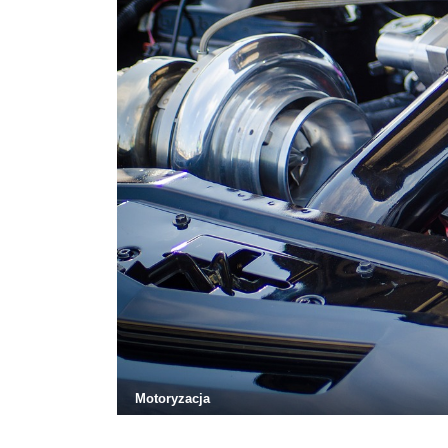
Motoryzacja